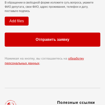
В обращении в свободной форме изложите суть вопроса, укажите
ФИО депутата, свои ФИО, адрес проживания, телефон и дату,
поставьте подпись
Add files
Отправить заявку
Нажимая на кнопку, вы соглашаетесь на
обработку
персональных данных
.
Полезные ссылки