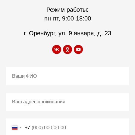
Режим работы:
пн-пт, 9:00-18:00
г. Оренбург, ул. 9 января, д. 23
+7