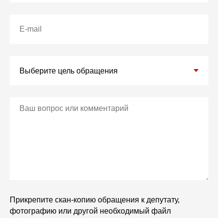
Прикрепите скан-копию обращения к депутату,
фотографию или другой необходимый файл