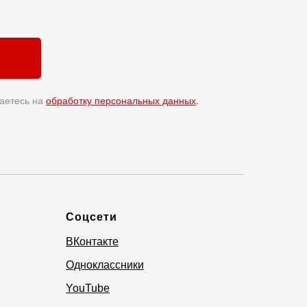
аетесь на
обработку персональных данных
.
Соцсети
ВКонтакте
Одноклассники
YouTube