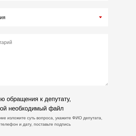
ю обращения к депутату,
гой необходимый файл
ме изложите суть вопроса, укажите ФИО депутата,
телефон и дату, поставьте подпись