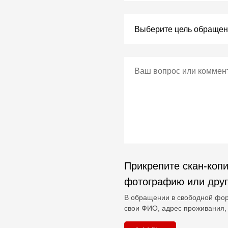
Прикрепите скан-копи
фотографию или дру
В обращении в свободной фор
свои ФИО, адрес проживания, 