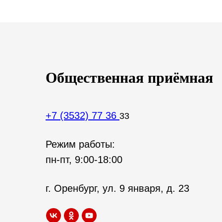
Общественная приёмная
+7 (3532) 77 36
33
Режим работы:
пн-пт, 9:00-18:00
г. Оренбург, ул. 9 января, д. 23