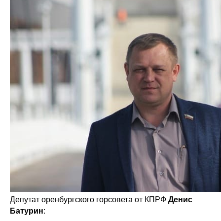
Депутат оренбургского горсовета от КПРФ
Денис
Батурин
: