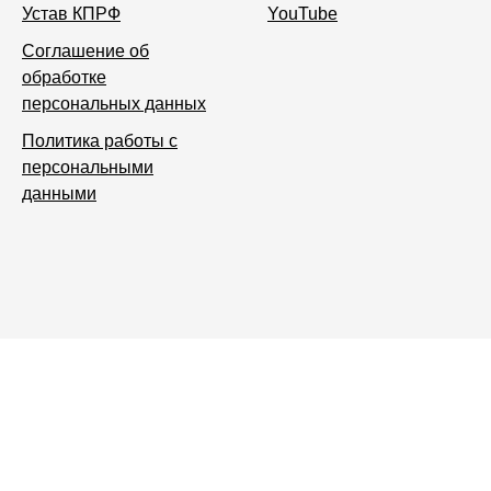
Устав КПРФ
YouTube
Соглашение об
обработке
персональных данных
Политика работы с
персональными
данными