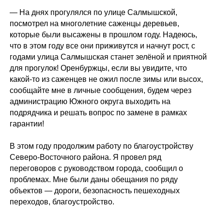
— На днях прогулялся по улице Салмышской,
посмотрел на многолетние саженцы деревьев,
которые были высажены в прошлом году. Надеюсь,
что в этом году все они приживутся и начнут рост, с
годами улица Салмышская станет зелёной и приятной
для прогулок! Оренбуржцы, если вы увидите, что
какой-то из саженцев не ожил после зимы или высох,
сообщайте мне в личные сообщения, будем через
администрацию Южного округа выходить на
подрядчика и решать вопрос по замене в рамках
гарантии!
В этом году продолжим работу по благоустройству
Северо-Восточного района. Я провел ряд
переговоров с руководством города, сообщил о
проблемах. Мне были даны обещания по ряду
объектов — дороги, безопасность пешеходных
переходов, благоустройство.