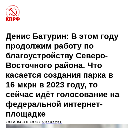
Денис Батурин: В этом году
продолжим работу по
благоустройству Северо-
Восточного района. Что
касается создания парка в
16 мкрн в 2023 году, то
сейчас идёт голосование на
федеральной интернет-
площадке
2022-04-18 10:16
Оренбург