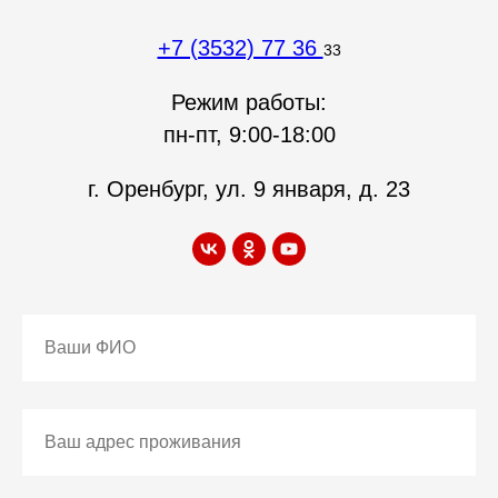
+7 (3532) 77 36
33
Режим работы:
пн-пт, 9:00-18:00
г. Оренбург, ул. 9 января, д. 23