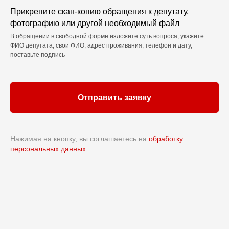
Прикрепите скан-копию обращения к депутату,
фотографию или другой необходимый файл
В обращении в свободной форме изложите суть вопроса, укажите
ФИО депутата, свои ФИО, адрес проживания, телефон и дату,
поставьте подпись
Отправить заявку
Нажимая на кнопку, вы соглашаетесь на
обработку
персональных данных
.