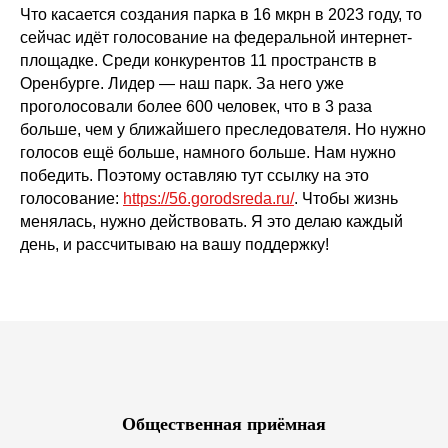
Что касается создания парка в 16 мкрн в 2023 году, то
сейчас идёт голосование на федеральной интернет-
площадке. Среди конкурентов 11 пространств в
Оренбурге. Лидер — наш парк. За него уже
проголосовали более 600 человек, что в 3 раза
больше, чем у ближайшего преследователя. Но нужно
голосов ещё больше, намного больше. Нам нужно
победить. Поэтому оставляю тут ссылку на это
голосование:
https://56.gorodsreda.ru/
. Чтобы жизнь
менялась, нужно действовать. Я это делаю каждый
день, и рассчитываю на вашу поддержку!
Общественная приёмная