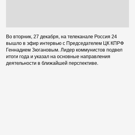
Во вторник, 27 декабря, на телеканале Россия 24
вышло в эфир интервью с Председателем ЦК КПРФ
Геннадием Зюгановым. Лидер коммунистов подвел
итоги года и указал на основные направления
деятельности в ближайшей перспективе.