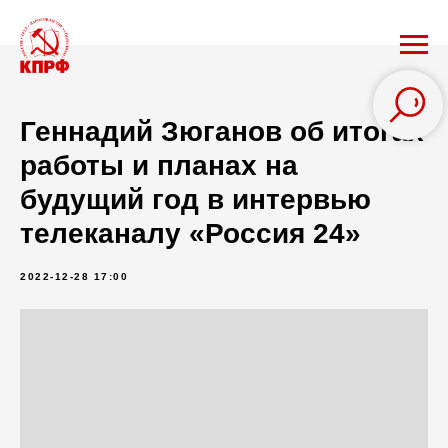
Геннадий Зюганов об итогах
работы и планах на
будущий год в интервью
телеканалу «Россия 24»
2022-12-28 17:00