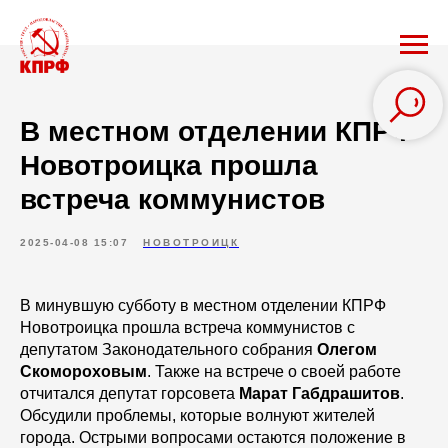
В местном отделении КПРФ
Новотроицка прошла
встреча коммунистов
2025-04-08 15:07
НОВОТРОИЦК
В минувшую субботу в местном отделении КПРФ
Новотроицка прошла встреча коммунистов с
депутатом Законодательного собрания
Олегом
Скомороховым
. Также на встрече о своей работе
отчитался депутат горсовета
Марат Габдрашитов
.
Обсудили проблемы, которые волнуют жителей
города. Острыми вопросами остаются положение в