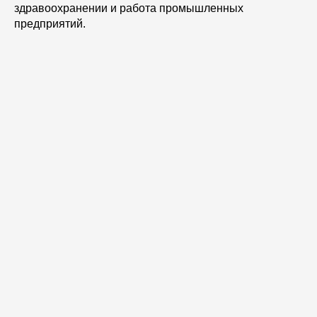
здравоохранении и работа промышленных
предприятий.