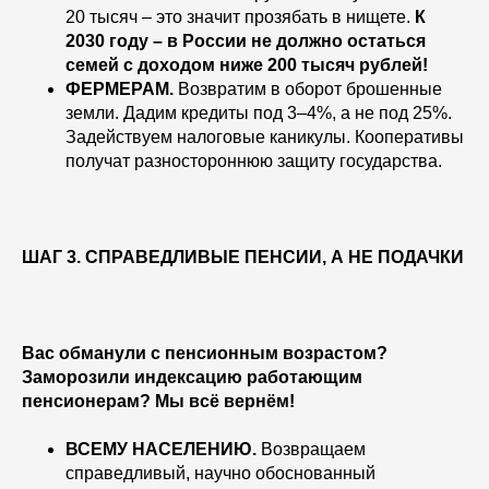
20 тысяч – это значит прозябать в нищете.
К
2030 году – в России не должно остаться
семей с доходом ниже 200 тысяч рублей!
ФЕРМЕРАМ.
Возвратим в оборот брошенные
земли. Дадим кредиты под 3–4%, а не под 25%.
Задействуем налоговые каникулы. Кооперативы
получат разностороннюю защиту государства.
ШАГ 3. СПРАВЕДЛИВЫЕ ПЕНСИИ, А НЕ ПОДАЧКИ
Вас обманули с пенсионным возрастом?
Заморозили индексацию работающим
пенсионерам? Мы всё вернём!
ВСЕМУ НАСЕЛЕНИЮ.
Возвращаем
справедливый, научно обоснованный