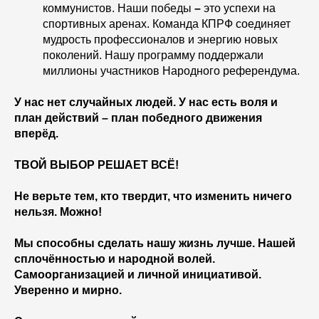
коммунистов. Наши победы
–
это успехи на
спортивных аренах. Команда КПРФ соединяет
мудрость профессионалов и энергию новых
поколений. Нашу программу поддержали
миллионы участников Народного референдума.
У нас нет случайных людей. У нас есть воля и
план действий – план победного движения
вперёд.
ТВОЙ ВЫБОР РЕШАЕТ ВСЁ!
Не верьте тем, кто твердит, что изменить ничего
нельзя. Можно!
Мы способны сделать нашу жизнь лучше. Нашей
сплочённостью и народной волей.
Самоорганизацией и личной инициативой.
Уверенно и мирно.