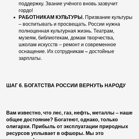
поддержку. Звание учёного вновь зазвучит
гордо!
РАБОТНИКАМ КУЛЬТУРЫ.
Призвание культуры
– воспитывать и просвещать. России нужна
полноценная культурная жизнь. Театрам,
музеям, библиотекам, домам творчества,
школам искусств – ремонт и современное
оснащение. Их сотрудникам
–
достойные
зарплаты.
ШАГ 6. БОГАТСТВА РОССИИ ВЕРНУТЬ НАРОДУ
Вам известно, что лес, газ, нефть, металлы – наше
общее достояние? Богатеют, однако, только
олигархи. Прибыль от эксплуатации природных
ресурсов уплывает в офшоры. Мы это