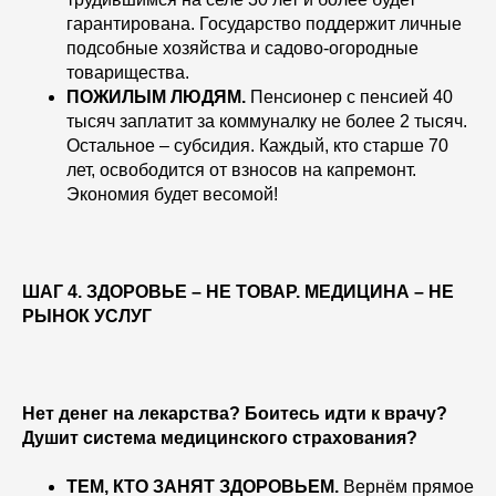
гарантирована. Государство поддержит личные
подсобные хозяйства и садово-огородные
товарищества.
ПОЖИЛЫМ ЛЮДЯМ.
Пенсионер с пенсией 40
тысяч заплатит за коммуналку не более 2 тысяч.
Остальное – субсидия. Каждый, кто старше 70
лет, освободится от взносов на капремонт.
Экономия будет весомой!
ШАГ 4. ЗДОРОВЬЕ – НЕ ТОВАР. МЕДИЦИНА – НЕ
РЫНОК УСЛУГ
Нет денег на лекарства? Боитесь идти к врачу?
Душит система медицинского страхования?
ТЕМ, КТО ЗАНЯТ ЗДОРОВЬЕМ.
Вернём прямое