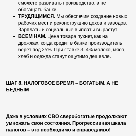
сможете развивать производство, а не
обогащать банки.
ТРУДЯЩИМСЯ.
Мы обеспечим создание новых
рабочих мест и реконструкцию цехов и заводов.
Зарплаты и социальные выплаты вырастут.
ВСЕМ НАМ.
Цена товара пухнет, как на
дрожжах, когда кредит в банке производитель
берёт под 25%. При ставке 3–4% молоко, мясо,
хлеб и одежда станут ощутимо дешевле.
ШАГ 8. НАЛОГОВОЕ БРЕМЯ – БОГАТЫМ, А НЕ
БЕДНЫМ
Даже в условиях СВО сверхбогатые продолжают
умножать свои состояния. Прогрессивная шкала
налогов – это необходимо и справедливо!