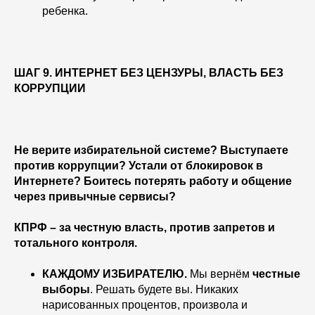
ребенка.
ШАГ 9. ИНТЕРНЕТ БЕЗ ЦЕНЗУРЫ, ВЛАСТЬ БЕЗ
КОРРУПЦИИ
Не верите избирательной системе? Выступаете
против коррупции? Устали от блокировок в
Интернете? Боитесь потерять работу и общение
через привычные сервисы?
КПРФ – за честную власть, против запретов и
тотального контроля.
КАЖДОМУ ИЗБИРАТЕЛЮ.
Мы вернём
честные
выборы
. Решать будете вы. Никаких
нарисованных процентов, произвола и