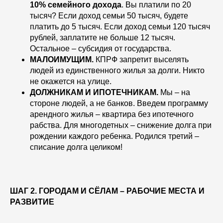
10% семейного дохода
. Вы платили по 20
тысяч? Если доход семьи 50 тысяч, будете
платить до 5 тысяч. Если доход семьи 120 тысяч
рублей, заплатите не больше 12 тысяч.
Остальное – субсидия от государства.
МАЛОИМУЩИМ.
КПРФ запретит выселять
людей из единственного жилья за долги. Никто
не окажется на улице.
ДОЛЖНИКАМ И ИПОТЕЧНИКАМ.
Мы – на
стороне людей, а не банков. Введем программу
арендного жилья – квартира без ипотечного
рабства. Для многодетных – снижение долга при
рождении каждого ребенка. Родился третий –
списание долга целиком!
ШАГ 2. ГОРОДАМ И СЁЛАМ – РАБОЧИЕ МЕСТА И
РАЗВИТИЕ