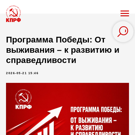
Программа Победы: От
выживания – к развитию и
справедливости
2026-05-21 15:46