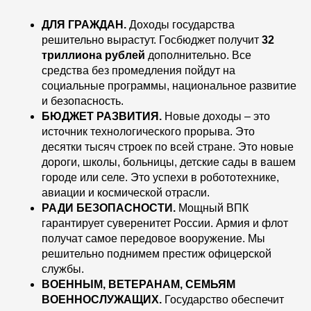
ДЛЯ ГРАЖДАН.
Доходы государства
решительно вырастут. Госбюджет получит
32
триллиона рублей
дополнительно. Все
средства без промедления пойдут на
социальные программы, национальное развитие
и безопасность.
БЮДЖЕТ РАЗВИТИЯ.
Новые доходы – это
источник технологического прорыва. Это
десятки тысяч строек по всей стране. Это новые
дороги, школы, больницы, детские сады в вашем
городе или селе. Это успехи в робототехнике,
авиации и космической отрасли.
РАДИ БЕЗОПАСНОСТИ.
Мощный ВПК
гарантирует суверенитет России.
Армия и флот
получат самое передовое вооружение. Мы
решительно поднимем престиж офицерской
службы.
ВОЕННЫМ, ВЕТЕРАНАМ, СЕМЬЯМ
ВОЕННОСЛУЖАЩИХ.
Государство обеспечит