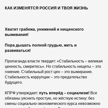
КАК ИЗМЕНЯТСЯ РОССИЯ И ТВОЯ ЖИЗНЬ
Хватит грабежа, унижений и нищенского
выживания!
Пора дышать полной грудью, жить и
развиваться!
Пропаганда власти твердит: «Стабильность – великая
ценность, смиритесь». Но стабильность нищеты – это
гниение. Стабильный рост цен – это вымирание.
Стабильность коррупции – это предательство
будущего.
КПРФ утверждает:
путь вперёд – социализм!
Все
обязаны уяснить простую, но жёсткую истину: без
смены социально-экономического курса невозможно