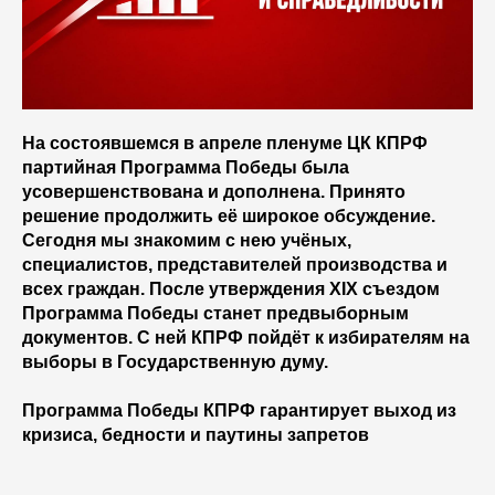
На состоявшемся в апреле пленуме ЦК КПРФ
партийная Программа Победы была
усовершенствована и дополнена. Принято
решение продолжить её широкое обсуждение.
Сегодня мы знакомим с нею учёных,
специалистов, представителей производства и
всех граждан. После утверждения XIX съездом
Программа Победы станет предвыборным
документов. С ней КПРФ пойдёт к избирателям на
выборы в Государственную думу.
Программа Победы КПРФ гарантирует выход из
кризиса, бедности и паутины запретов