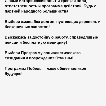
С нами исторический опыт и крепкая воля,
ответственность и программа действий. Будь с
партией народного большинства!
Выбери жизнь без долгов, пустеющих деревень и
бесконечных запретов!
Выскажись за достойную работу, справедливые
пенсии и бесплатную медицину!
Выбери Программу социалистического
созидания и возрождения Отчизны!
Программа Победы – наше общее великое
будущее!