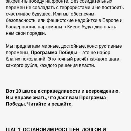
закрепить победу на фронте. Без созидательных
перемен не совладать с террористами и не построить
счастливое будущее. Или мы обеспечим
безопасность, или фашистские недобитки в Европе и
бандеровские наркоманы в Киеве будут диктовать
нам свои порядки.
Мы предлагаем мирные, достойные, конструктивные
перемены.
Программа Победы
– это не набор
благих пожеланий. Это точный расчёт каждого шага,
каждого рубля, каждого решения власти.
Вот 10 шагов к справедливости и возрождению.
Вы вправе знать, что даст вам Программа
Победы. Читайте и решайте.
ШАГ 1. ОСТАНОВИМ РОСТ ЦЕН, ДОЛГОВ И