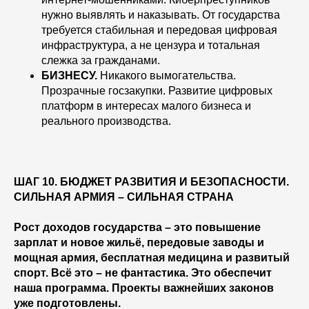
нужно выявлять и наказывать. От государства
требуется стабильная и передовая цифровая
инфраструктура, а не цензура и тотальная
слежка за гражданами.
БИЗНЕСУ.
Никакого вымогательства.
Прозрачные госзакупки. Развитие цифровых
платформ в интересах малого бизнеса и
реального производства.
ШАГ 10. БЮДЖЕТ РАЗВИТИЯ И БЕЗОПАСНОСТИ.
СИЛЬНАЯ АРМИЯ – СИЛЬНАЯ СТРАНА
Рост доходов государства – это повышение
зарплат и новое жильё, передовые заводы и
мощная армия, бесплатная медицина и развитый
спорт. Всё это – не фантастика. Это обеспечит
наша программа. Проекты важнейших законов
уже подготовлены.