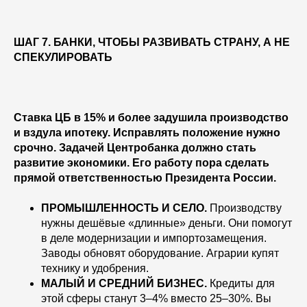
ШАГ 7. БАНКИ, ЧТОБЫ РАЗВИВАТЬ СТРАНУ, А НЕ
СПЕКУЛИРОВАТЬ
Ставка ЦБ в 15% и более задушила производство
и вздула ипотеку. Исправлять положение нужно
срочно. Задачей Центробанка должно стать
развитие экономики. Его работу пора сделать
прямой ответственностью Президента России.
ПРОМЫШЛЕННОСТЬ И СЕЛО.
Производству
нужны дешёвые «длинные» деньги. Они помогут
в деле модернизации и импортозамещения.
Заводы обновят оборудование. Аграрии купят
технику и удобрения.
МАЛЫЙ И СРЕДНИЙ БИЗНЕС.
Кредиты для
этой сферы станут 3–4% вместо 25–30%. Вы