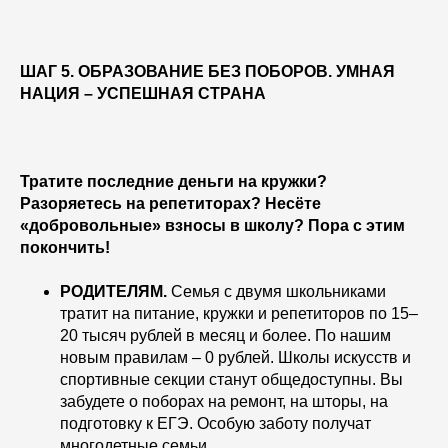
ШАГ 5. ОБРАЗОВАНИЕ БЕЗ ПОБОРОВ. УМНАЯ
НАЦИЯ – УСПЕШНАЯ СТРАНА
Тратите последние деньги на кружки?
Разоряетесь на репетиторах? Несёте
«добровольные» взносы в школу? Пора с этим
покончить!
РОДИТЕЛЯМ.
Семья с двумя школьниками
тратит на питание, кружки и репетиторов по 15–
20 тысяч рублей в месяц и более. По нашим
новым правилам – 0 рублей. Школы искусств и
спортивные секции станут общедоступны. Вы
забудете о поборах на ремонт, на шторы, на
подготовку к ЕГЭ. Особую заботу получат
многодетные семьи.