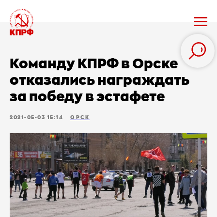
Команду КПРФ в Орске
отказались награждать
за победу в эстафете
2021-05-03 15:14
ОРСК