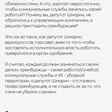
обязанностями. А что, зарплат недостаточно,
чтобы коммунальные службы занялись своей
работой? Почему вы, депутат Шмарин, не
обратились к управляющим компаниям, а
решили пристыдить оренбуржцев?
Это из-за таких, как депутат Шмарин,
единороссов, горсовет, вместо того чтобы
заставлять исполнительную власть работать,
превратился в орган одобрения.
Я считаю, каждый должен заниматься своим
делом: оренбуржцы - своей работой/учебой,
коммунальные службы и УК - уборкой
территории, а депутат Шмарин - отстаивать
права оренбуржцев, а не стыдить их за то, что
сами не убрали сорняки.