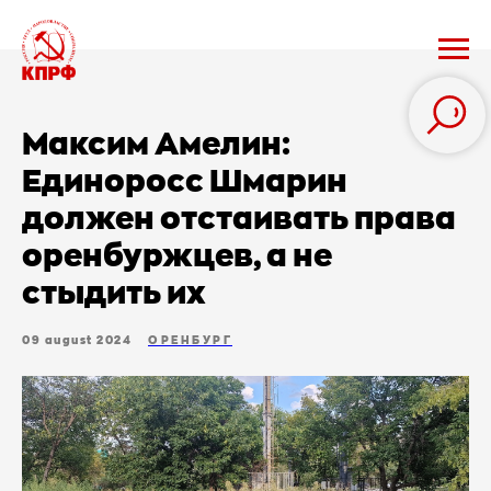
Максим Амелин:
Единоросс Шмарин
должен отстаивать права
оренбуржцев, а не
стыдить их
09 august 2024
ОРЕНБУРГ