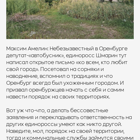
Максим Амелин: Небезызвестный в Оренбурге
депутат-«автобусник», единоросс Шмарин тут
написал открытое письмо «ко всем, кто любит
свой город». Посетовал на сорняки и
наводнение, вспомнил о традициях и что
Оренбург всегда был ухоженным городом. И
призвал оренбуржцев начать с себя и самим
навести порядок на своих территориях.
Вот уж что-что, а делать бессовестные
заявления и перекладывать ответственность на
других единороссы умеют как никто другой.
Наведите, мол, порядок на своей территории,
тогда и коммунальные службы займутся своими