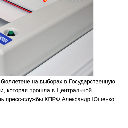
 бюллетене на выборах в Государственную
ки, которая прошла в Центральной
ель пресс-службы КПРФ Александр Ющенко