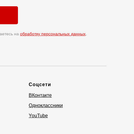
аетесь на
обработку персональных данных
.
Соцсети
ВКонтакте
Одноклассники
YouTube