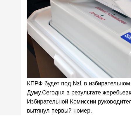
КПРФ будет под №1 в избирательном
Думу.Сегодня в результате жеребьев
Избирательной Комиссии руководит
вытянул первый номер.