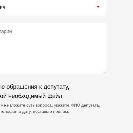
ю обращения к депутату,
гой необходимый файл
ме изложите суть вопроса, укажите ФИО депутата,
телефон и дату, поставьте подпись