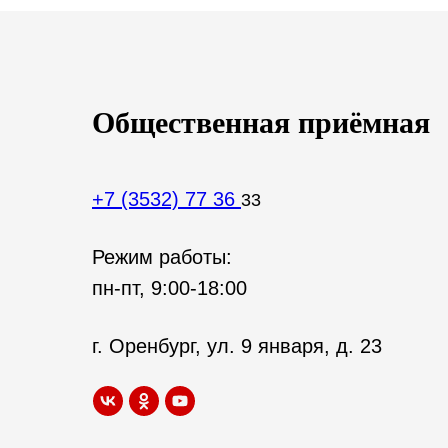
Общественная приёмная
+7 (3532) 77 36
33
Режим работы:
пн-пт, 9:00-18:00
г. Оренбург, ул. 9 января, д. 23