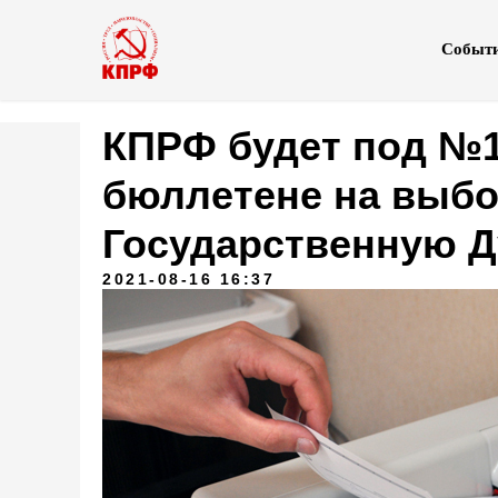
Событ
КПРФ будет под №1
бюллетене на выбо
Государственную 
2021-08-16 16:37