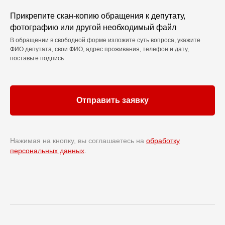
Прикрепите скан-копию обращения к депутату,
фотографию или другой необходимый файл
В обращении в свободной форме изложите суть вопроса, укажите
ФИО депутата, свои ФИО, адрес проживания, телефон и дату,
поставьте подпись
Отправить заявку
Нажимая на кнопку, вы соглашаетесь на
обработку
персональных данных
.