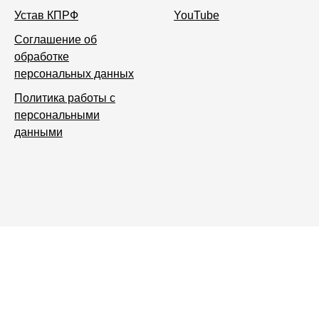
Устав КПРФ
YouTube
Соглашение об
обработке
персональных данных
Политика работы с
персональными
данными