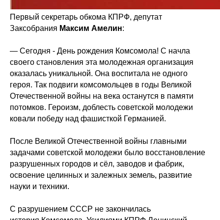
Первый секретарь обкома КПРФ, депутат
Заксобрания
Максим Амелин
:
— Сегодня - День рождения Комсомола! С начла
своего становления эта молодежная организация
оказалась уникальной. Она воспитала не одного
героя. Так подвиги комсомольцев в годы Великой
Отечественной войны на века останутся в памяти
потомков. Героизм, доблесть советской молодежи
ковали победу над фашисткой Германией.
После Великой Отечественной войны главными
задачами советской молодежи было восстановление
разрушенных городов и сёл, заводов и фабрик,
освоение целинных и залежных земель, развитие
науки и техники.
С разрушением СССР не закончилась