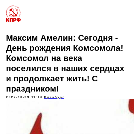
Максим Амелин: Сегодня -
День рождения Комсомола!
Комсомол на века
поселился в наших сердцах
и продолжает жить! С
праздником!
2022-10-29 11:16
Оренбург