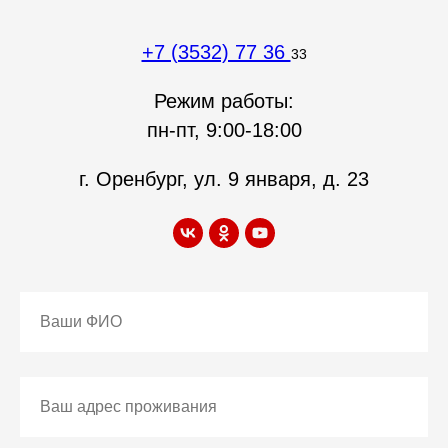
+7 (3532) 77 36
33
Режим работы:
пн-пт, 9:00-18:00
г. Оренбург, ул. 9 января, д. 23