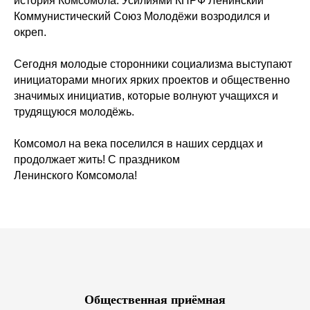
история Комсомола. Усилиями КПРФ Ленинский
Коммунистический Союз Молодёжи возродился и
окреп.
Сегодня молодые сторонники социализма выступают
инициаторами многих ярких проектов и общественно
значимых инициатив, которые волнуют учащихся и
трудящуюся молодёжь.
Комсомол на века поселился в наших сердцах и
продолжает жить! С праздником
Ленинского Комсомола!
Общественная приёмная