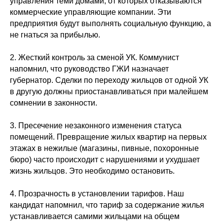
управления теми домами, от которых отказываются
коммерческие управляющие компании. Эти
предприятия будут выполнять социальную функцию, а
не гнаться за прибылью.
2. Жесткий контроль за сменой УК. Коммунист
напомнил, что руководство ГЖИ назначает
губернатор. Сделки по переходу жильцов от одной УК
в другую должны приостанавливаться при малейшем
сомнении в законности.
3. Пресечение незаконного изменения статуса
помещений. Превращение жилых квартир на первых
этажах в нежилые (магазины, пивные, похоронные
бюро) часто происходит с нарушениями и ухудшает
жизнь жильцов. Это необходимо остановить.
4. Прозрачность в установлении тарифов. Наш
кандидат напомнил, что тариф за содержание жилья
устанавливается самими жильцами на общем