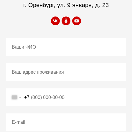
г. Оренбург, ул. 9 января, д. 23
+7