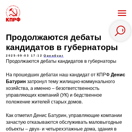
Продолжаются дебаты
кандидатов в губернаторы
2025-09-03 17:12
Оренбург
Продолжаются дебаты кандидатов в губернаторы
На прошедших дебатах наш кандидат от КПРФ
Денис
Батурин
затронул тему жилищно-коммунального
хозяйства, а именно – безответственность
управляющих компаний (УК) и бедственное
положение жителей старых домов.
Как отметил Денис Батурин, управляющие компании
зачастую отказываются обслуживать маловыгодные
объекты – двух- и четырехэтажные дома, здания в