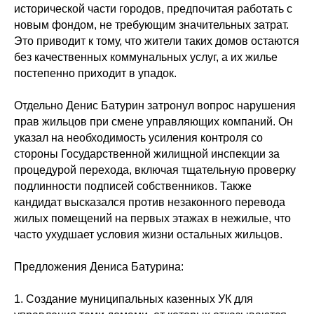
исторической части городов, предпочитая работать с
новым фондом, не требующим значительных затрат.
Это приводит к тому, что жители таких домов остаются
без качественных коммунальных услуг, а их жилье
постепенно приходит в упадок.
Отдельно Денис Батурин затронул вопрос нарушения
прав жильцов при смене управляющих компаний. Он
указал на необходимость усиления контроля со
стороны Государственной жилищной инспекции за
процедурой перехода, включая тщательную проверку
подлинности подписей собственников. Также
кандидат высказался против незаконного перевода
жилых помещений на первых этажах в нежилые, что
часто ухудшает условия жизни остальных жильцов.
Предложения Дениса Батурина:
1. Создание муниципальных казенных УК для