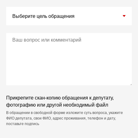
Прикрепите скан-копию обращения к депутату,
фотографию или другой необходимый файл
В обращении в свободной форме изложите суть вопроса, укажите
ФИО депутата, свои ФИО, адрес проживания, телефон и дату,
поставьте подпись