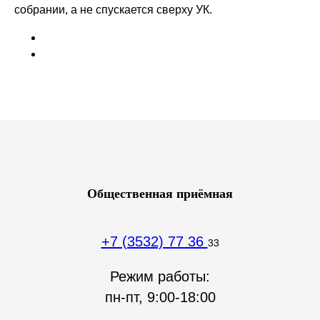
собрании, а не спускается сверху УК.
Общественная приёмная
+7 (3532) 77 36
33
Режим работы:
пн-пт, 9:00-18:00