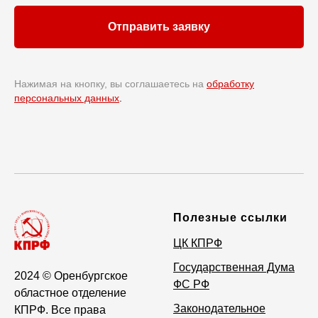
Отправить заявку
Нажимая на кнопку, вы соглашаетесь на
обработку
персональных данных
.
Полезные ссылки
ЦК КПРФ
Государственная Дума
2024
© Оренбургское
ФС РФ
областное отделение
Законодательное
КПРФ. Все права