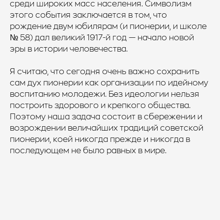
среди широких масс населения. Символизм
этого события заключается в том, что
рождение двум юбилярам (и пионерии, и школе
№ 58) дал великий 1917-й год — начало новой
эры в истории человечества.
Я считаю, что сегодня очень важно сохранить
сам дух пионерии как организации по идейному
воспитанию молодежи. Без идеологии нельзя
построить здорового и крепкого общества.
Поэтому наша задача состоит в сбережении и
возрождении величайших традиций советской
пионерии, коей никогда прежде и никогда в
последующем не было равных в мире.