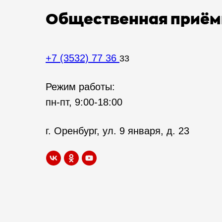
Общественная приём
+7 (3532) 77 36
33
Режим работы:
пн-пт, 9:00-18:00
г. Оренбург, ул. 9 января, д. 23