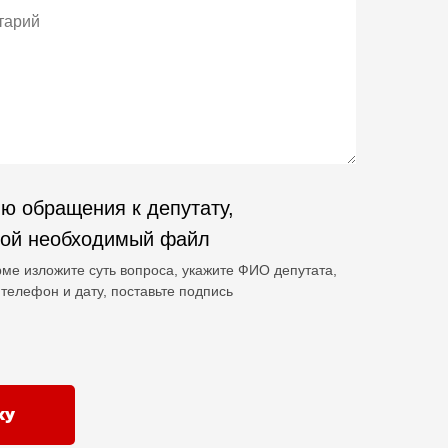
ю обращения к депутату,
гой необходимый файл
ме изложите суть вопроса, укажите ФИО депутата,
телефон и дату, поставьте подпись
ку