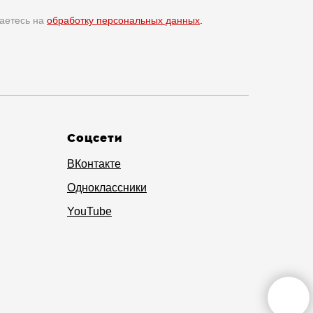
аетесь на
обработку персональных данных
.
Соцсети
ВКонтакте
Одноклассники
YouTube