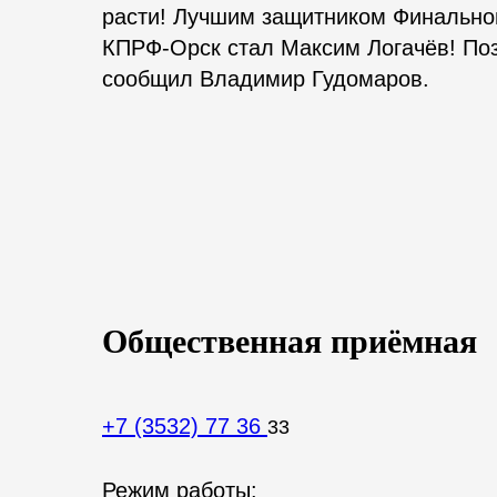
расти! Лучшим защитником Финального
КПРФ-Орск стал Максим Логачёв! По
сообщил Владимир Гудомаров.
Общественная приёмная
+7 (3532) 77 36
33
Режим работы: