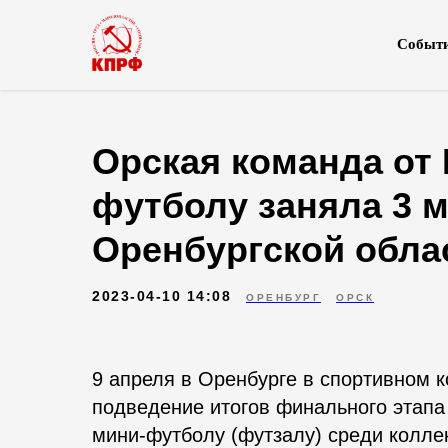
Событ
Орская команда от
футболу заняла 3 ме
Оренбургской обла
2023-04-10 14:08
ОРЕНБУРГ
ОРСК
9 апреля в Оренбурге в спортивном
подведение итогов финального этапа
мини-футболу (футзалу) среди колле