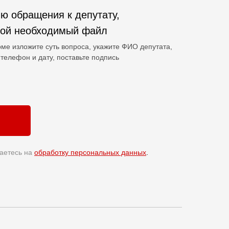
ю обращения к депутату,
гой необходимый файл
ме изложите суть вопроса, укажите ФИО депутата,
телефон и дату, поставьте подпись
аетесь на
обработку персональных данных
.