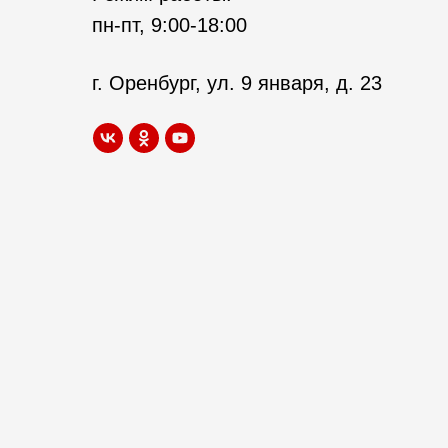
пн-пт, 9:00-18:00
г. Оренбург, ул. 9 января, д. 23