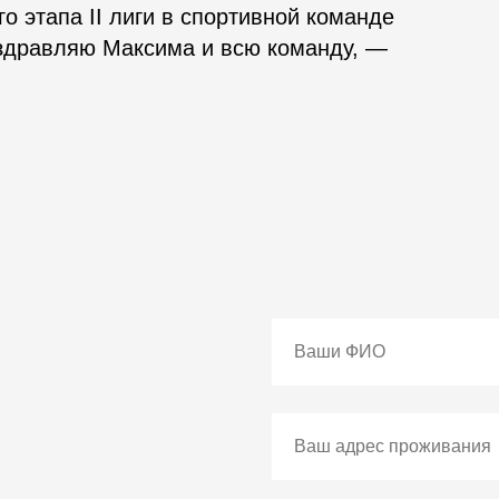
 этапа II лиги в спортивной команде
здравляю Максима и всю команду, —