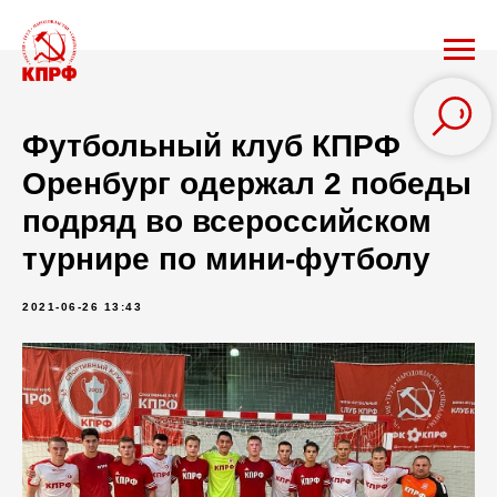
Футбольный клуб КПРФ
Оренбург одержал 2 победы
подряд во всероссийском
турнире по мини-футболу
2021-06-26 13:43