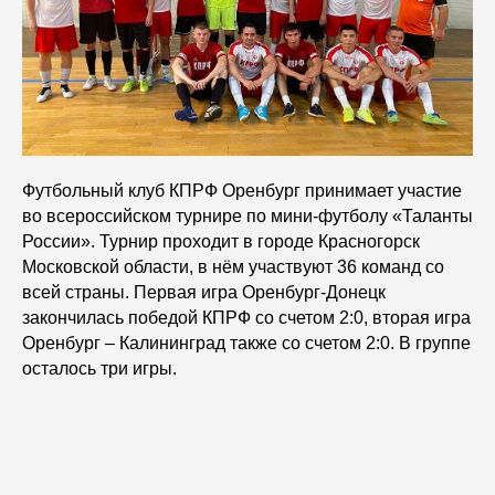
Футбольный клуб КПРФ Оренбург принимает участие
во всероссийском турнире по мини-футболу «Таланты
России». Турнир проходит в городе Красногорск
Московской области, в нём участвуют 36 команд со
всей страны. Первая игра Оренбург-Донецк
закончилась победой КПРФ со счетом 2:0, вторая игра
Оренбург – Калининград также со счетом 2:0. В группе
осталось три игры.