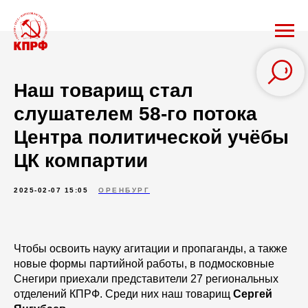
Наш товарищ стал
слушателем 58-го потока
Центра политической учёбы
ЦК компартии
2025-02-07 15:05
ОРЕНБУРГ
Чтобы освоить науку агитации и пропаганды, а также
новые формы партийной работы, в подмосковные
Снегири приехали представители 27 региональных
отделений КПРФ. Среди них наш товарищ
Сергей