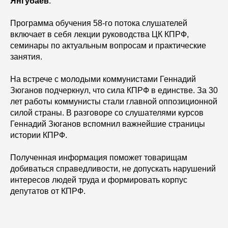
Янгубаев
.
Программа обучения 58-го потока слушателей
включает в себя лекции руководства ЦК КПРФ,
семинары по актуальным вопросам и практические
занятия.
На встрече с молодыми коммунистами Геннадий
Зюганов подчеркнул, что сила КПРФ в единстве. За 30
лет работы коммунисты стали главной оппозиционной
силой страны. В разговоре со слушателями курсов
Геннадий Зюганов вспомнил важнейшие страницы
истории КПРФ.
Полученная информация поможет товарищам
добиваться справедливости, не допускать нарушений
интересов людей труда и формировать корпус
депутатов от КПРФ.