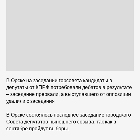
В Орске на заседании горсовета кандидаты в
депутаты от КПРФ потребовали дебатов в результате
– заседание прервали, а выступавшего от оппозиции
удалили с заседания
В Орске состоялось последнее заседание городского
Совета депутатов нынешнего созыва, так как в
сентябре пройдут выборы.