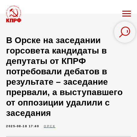
В Орске на заседании
горсовета кандидаты в
депутаты от КПРФ
потребовали дебатов в
результате – заседание
прервали, а выступавшего
от оппозиции удалили с
заседания
2025-08-18 17:40
ОРСК