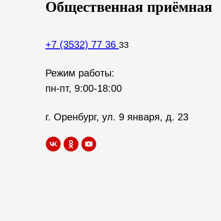
Общественная приёмная
+7 (3532) 77 36
33
Режим работы:
пн-пт, 9:00-18:00
г. Оренбург, ул. 9 января, д. 23