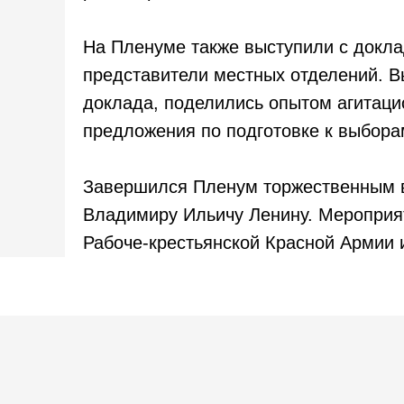
На Пленуме также выступили с докл
представители местных отделений. 
доклада, поделились опытом агитаци
предложения по подготовке к выбора
Завершился Пленум торжественным в
Владимиру Ильичу Ленину. Мероприя
Рабоче-крестьянской Красной Армии 