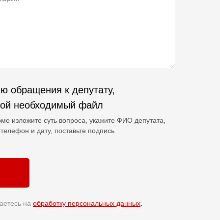
ю обращения к депутату,
гой необходимый файл
ме изложите суть вопроса, укажите ФИО депутата,
телефон и дату, поставьте подпись
аетесь на
обработку персональных данных
.