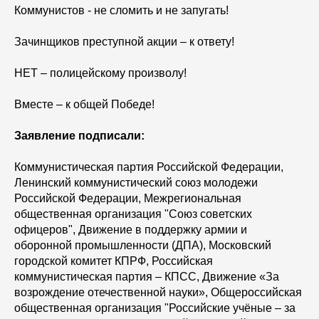
Коммунистов - не сломить и не запугать!
Зачинщиков преступной акции – к ответу!
НЕТ – полицейскому произволу!
Вместе – к общей Победе!
Заявление подписали:
Коммунистическая партия Российской Федерации,
Ленинский коммунистический союз молодежи
Российской Федерации, Межрегиональная
общественная организация "Союз советских
офицеров", Движение в поддержку армии и
оборонной промышленности (ДПА), Московский
городской комитет КПРФ, Российская
коммунистическая партия – КПСС, Движение «За
возрождение отечественной науки», Общероссийская
общественная организация "Российские учёные – за