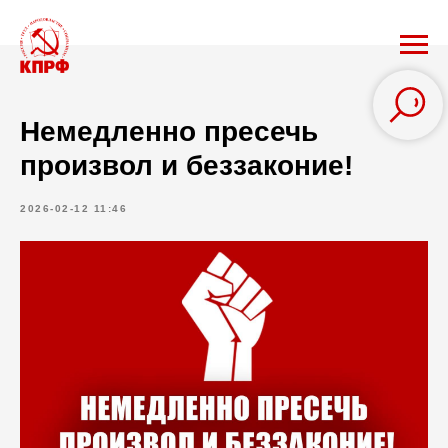
Немедленно пресечь
произвол и беззаконие!
2026-02-12 11:46