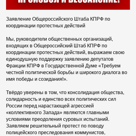
Заявление Общероссийского Штаба КПРФ по
координации протестных действий
Мы, руководители общественных организаций,
входящих в Общероссийский Штаб КПРФ по
координации протестных действий, выражаем свою
единодушную поддержку заявлению депутатов
Фракции КПРФ в Государственной Думе «Требуем
честной политической борьбы и широкого диалога во
имя победы и созидания!».
Твёрдо уверены в том, что консолидация общества,
солидарность и единство всех политических сил
России перед нарастающей агрессией
«коллективного Запада» являются главными
условиями преодоления суровых испытаний.
Заявляем решительный протест по поводу
полицейского преследования коммунистов,