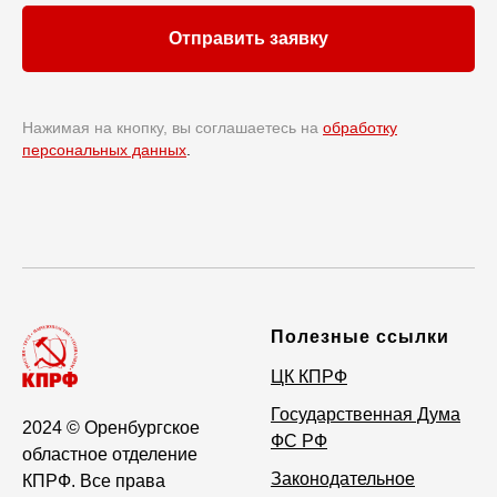
Отправить заявку
Нажимая на кнопку, вы соглашаетесь на
обработку
персональных данных
.
Полезные ссылки
ЦК КПРФ
Государственная Дума
2024
© Оренбургское
ФС РФ
областное отделение
Законодательное
КПРФ. Все права