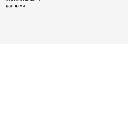
данными