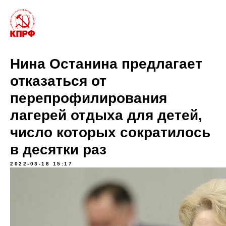
Нина Останина предлагает
отказаться от
перепрофилирования
лагерей отдыха для детей,
число которых сократилось
в десятки раз
2022-03-18 15:17