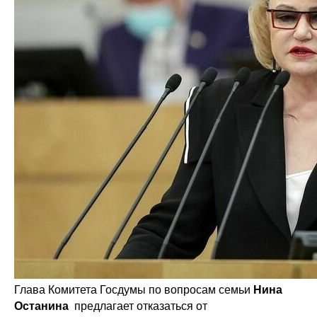
Глава Комитета Госдумы по вопросам семьи
Нина
Останина
предлагает отказаться от