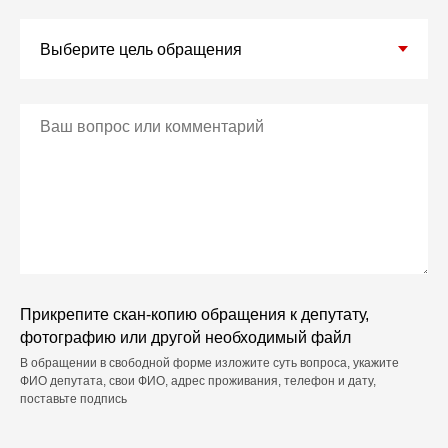
Прикрепите скан-копию обращения к депутату,
фотографию или другой необходимый файл
В обращении в свободной форме изложите суть вопроса, укажите
ФИО депутата, свои ФИО, адрес проживания, телефон и дату,
поставьте подпись