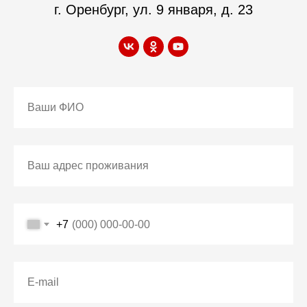
г. Оренбург, ул. 9 января, д. 23
+7