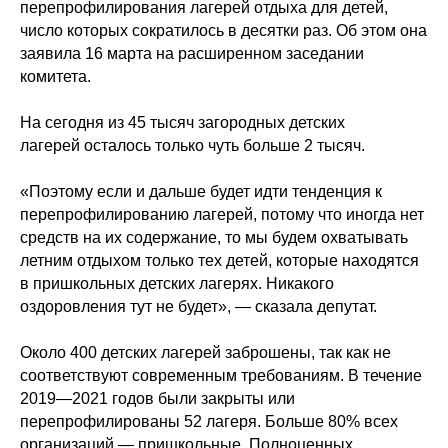
перепрофилирования лагерей отдыха для детей,
число которых сократилось в десятки раз. Об этом она
заявила 16 марта на расширенном заседании
комитета.
На сегодня из 45 тысяч загородных детских
лагерей осталось только чуть больше 2 тысяч.
«Поэтому если и дальше будет идти тенденция к
перепрофилированию лагерей, потому что иногда нет
средств на их содержание, то мы будем охватывать
летним отдыхом только тех детей, которые находятся
в пришкольных детских лагерях. Никакого
оздоровления тут не будет», — сказала депутат.
Около 400 детских лагерей заброшены, так как не
соответствуют современным требованиям. В течение
2019—2021 годов были закрыты или
перепрофилированы 52 лагеря. Больше 80% всех
организаций — пришкольные. Полноценных