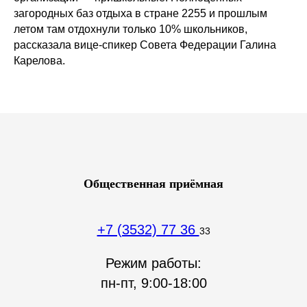
загородных баз отдыха в стране 2255 и прошлым
летом там отдохнули только 10% школьников,
рассказала вице-спикер Совета Федерации Галина
Карелова.
Общественная приёмная
+7 (3532) 77 36
33
Режим работы:
пн-пт, 9:00-18:00