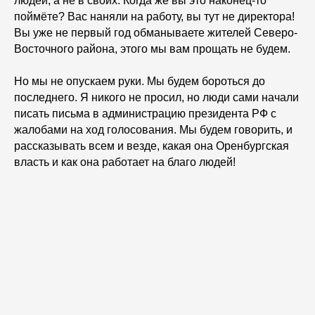
людей, а не в своих. Когда же вы это наконец-то
поймёте? Вас наняли на работу, вы тут не директора!
Вы уже не первый год обманываете жителей Северо-
Восточного района, этого мы вам прощать не будем.
Но мы не опускаем руки. Мы будем бороться до
последнего. Я никого не просил, но люди сами начали
писать письма в администрацию президента РФ с
жалобами на ход голосования. Мы будем говорить, и
рассказывать всем и везде, какая она Оренбургская
власть и как она работает на благо людей!