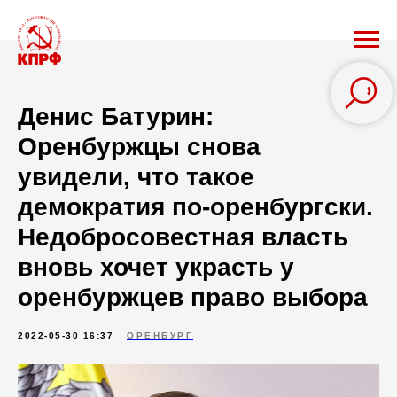
Денис Батурин:
Оренбуржцы снова
увидели, что такое
демократия по-оренбургски.
Недобросовестная власть
вновь хочет украсть у
оренбуржцев право выбора
2022-05-30 16:37
ОРЕНБУРГ