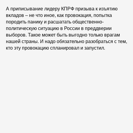
А приписывание лидеру КПРФ призыва к изъятию
вкладов – не что иное, как провокация, попытка
породить панику и расшатать общественно-
политическую ситуацию в России в преддверии
выборов. Такое может быть выгодно только врагам
нашей страны. И надо обязательно разобраться с тем,
кто эту провокацию спланировал и запустил.