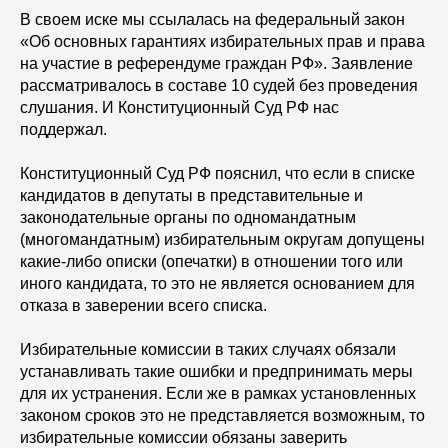
В своем иске мы ссылалась на федеральный закон
«Об основных гарантиях избирательных прав и права
на участие в референдуме граждан РФ». Заявление
рассматривалось в составе 10 судей без проведения
слушания. И Конституционный Суд РФ нас
поддержал.
Конституционный Суд РФ пояснил, что если в списке
кандидатов в депутаты в представительные и
законодательные органы по одномандатным
(многомандатным) избирательным округам допущены
какие-либо описки (опечатки) в отношении того или
иного кандидата, то это не является основанием для
отказа в заверении всего списка.
Избирательные комиссии в таких случаях обязали
устанавливать такие ошибки и предпринимать меры
для их устранения. Если же в рамках установленных
законом сроков это не представляется возможным, то
избирательные комиссии обязаны заверить