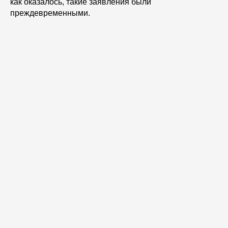
как оказалось, такие заявления были
преждевременными.