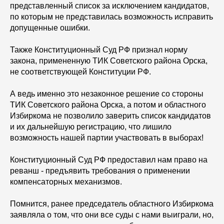
представленный список за исключением кандидатов,
по которым не представилась возможность исправить
допущенные ошибки.
Также Конституционный Суд РФ признал норму
закона, примененную ТИК Советского района Орска,
не соответствующей Конституции РФ.
А ведь именно это незаконное решение со стороны
ТИК Советского района Орска, а потом и областного
Избиркома не позволило заверить список кандидатов
и их дальнейшую регистрацию, что лишило
возможность нашей партии участвовать в выборах!
Конституционный Суд РФ предоставил нам право на
реванш - предъявить требования о применении
компенсаторных механизмов.
Помнится, ранее председатель областного Избиркома
заявляла о том, что они все суды с нами выиграли, но,