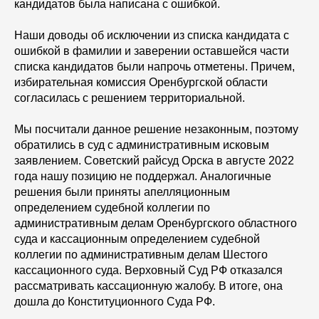
кандидатов была написана с ошибкой.
Наши доводы об исключении из списка кандидата с
ошибкой в фамилии и заверении оставшейся части
списка кандидатов были напрочь отметены. Причем,
избирательная комиссия Оренбургской области
согласилась с решением территориальной.
Мы посчитали данное решение незаконным, поэтому
обратились в суд с административным исковым
заявлением. Советский райсуд Орска в августе 2022
года нашу позицию не поддержал. Аналогичные
решения были приняты апелляционным
определением судебной коллегии по
административным делам Оренбургского областного
суда и кассационным определением судебной
коллегии по административным делам Шестого
кассационного суда. Верховный Суд РФ отказался
рассматривать кассационную жалобу. В итоге, она
дошла до Конституционного Суда РФ.