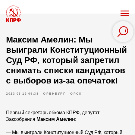
Максим Амелин: Мы
выиграли Конституционный
Суд РФ, который запретил
снимать списки кандидатов
с выборов из-за опечаток!
2023-06-15 09:38
ОРЕНБУРГ
ОРСК
Первый секретарь обкома КПРФ, депутат
Заксобрания
Максим Амелин
:
— Мы выиграли Конституционный Суд РФ, который