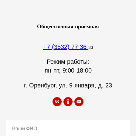
Общественная приёмная
+7 (3532) 77 36
33
Режим работы:
пн-пт, 9:00-18:00
г. Оренбург, ул. 9 января, д. 23