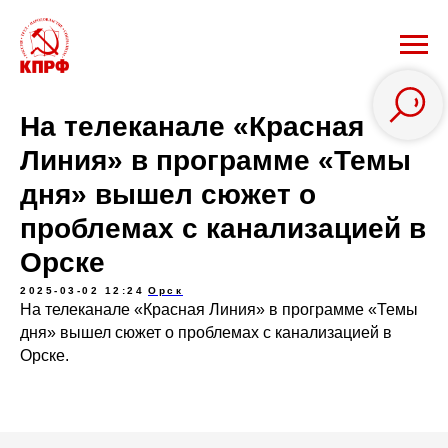
На телеканале «Красная
Линия» в программе «Темы
дня» вышел сюжет о
проблемах с канализацией в
Орске
2025-03-02 12:24
Орск
На телеканале «Красная Линия» в программе «Темы
дня» вышел сюжет о проблемах с канализацией в
Орске.