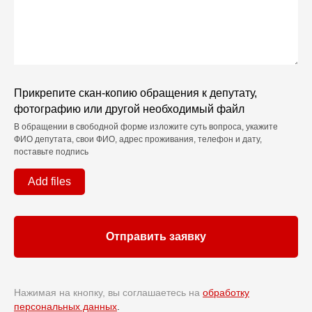
Прикрепите скан-копию обращения к депутату,
фотографию или другой необходимый файл
В обращении в свободной форме изложите суть вопроса, укажите
ФИО депутата, свои ФИО, адрес проживания, телефон и дату,
поставьте подпись
Add files
Отправить заявку
Нажимая на кнопку, вы соглашаетесь на
обработку
персональных данных
.