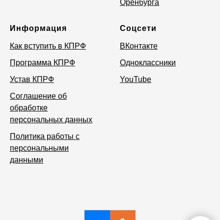
Оренбурга
Информация
Соцсети
Как вступить в КПРФ
ВКонтакте
Программа КПРФ
Одноклассники
Устав КПРФ
YouTube
Соглашение об
обработке
персональных данных
Политика работы с
персональными
данными