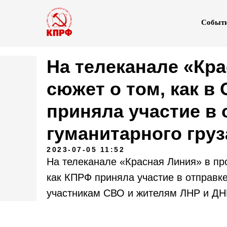
Событ
На телеканале «Кр
сюжет о том, как в
приняла участие в 
гуманитарного груз
2023-07-05 11:52
На телеканале «Красная Линия» в пр
как КПРФ приняла участие в отправке
участникам СВО и жителям ЛНР и ДН