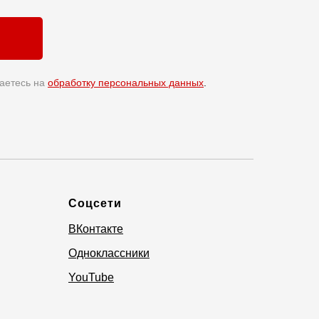
аетесь на
обработку персональных данных
.
Соцсети
ВКонтакте
Одноклассники
YouTube