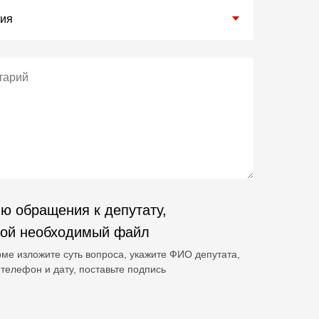
ю обращения к депутату,
гой необходимый файл
ме изложите суть вопроса, укажите ФИО депутата,
телефон и дату, поставьте подпись