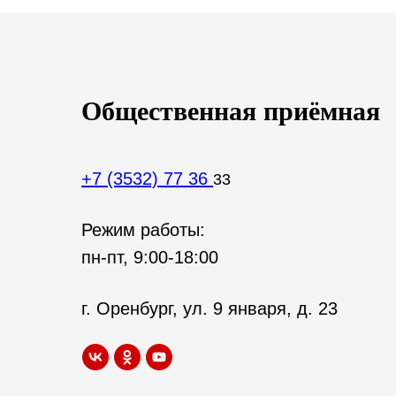
Общественная приёмная
+7 (3532) 77 36
33
Режим работы:
пн-пт, 9:00-18:00
г. Оренбург, ул. 9 января, д. 23