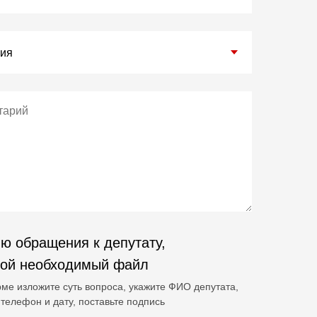
ю обращения к депутату,
гой необходимый файл
ме изложите суть вопроса, укажите ФИО депутата,
телефон и дату, поставьте подпись