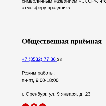
символичным названием «СССР», что 
атмосферу праздника.
Общественная приёмная
+7 (3532) 77 36
33
Режим работы:
пн-пт, 9:00-18:00
г. Оренбург, ул. 9 января, д. 23