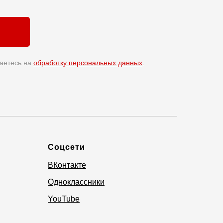
аетесь на
обработку персональных данных
.
Соцсети
ВКонтакте
Одноклассники
YouTube