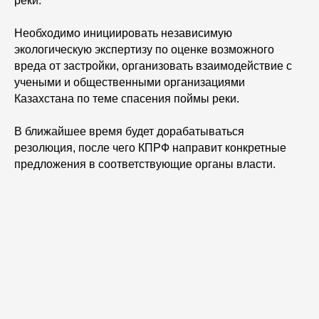
реки.
Необходимо инициировать независимую
экологическую экспертизу по оценке возможного
вреда от застройки, организовать взаимодействие с
учеными и общественными организациями
Казахстана по теме спасения поймы реки.
В ближайшее время будет дорабатываться
резолюция, после чего КПРФ направит конкретные
предложения в соответствующие органы власти.