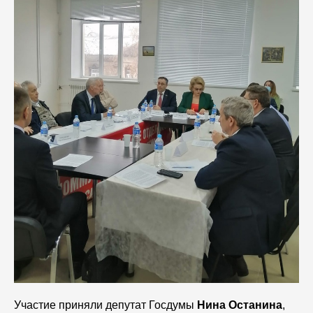
Участие приняли депутат Госдумы
Нина Останина
,