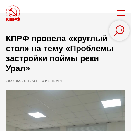
КПРФ провела «круглый
стол» на тему «Проблемы
застройки поймы реки
Урал»
2022-02-25 16:31
ОРЕНБУРГ