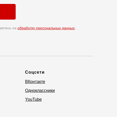
аетесь на
обработку персональных данных
.
Соцсети
ВКонтакте
Одноклассники
YouTube