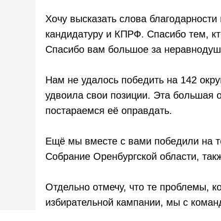
Хочу высказать слова благодарност
кандидатуру и КПРФ. Спасибо тем, кт
Спасибо вам большое за неравнодуш
Нам не удалось победить на 142 окр
удвоила свои позиции. Эта большая 
постараемся её оправдать.
Ещё мы вместе с вами победили на т
Собрание Оренбургской области, такж
Отдельно отмечу, что те проблемы, 
избирательной кампании, мы с коман