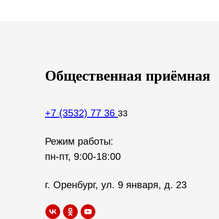
Общественная приёмная
+7 (3532) 77 36
33
Режим работы:
пн-пт, 9:00-18:00
г. Оренбург, ул. 9 января, д. 23