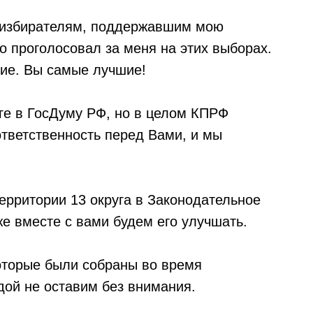
и избирателям, поддержавшим мою
о проголосовал за меня на этих выборах.
ие. Вы самые лучшие!
уге в ГосДуму РФ, но в целом КПРФ
ответственность перед Вами, и мы
ерритории 13 округа в Законодательное
е вместе с вами будем его улучшать.
которые были собраны во время
дой не оставим без внимания.