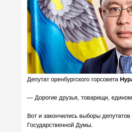
Депутат оренбургского горсовета
Нур
— Дорогие друзья, товарищи, едино
Вот и закончились выборы депутатов
Государственной Думы.