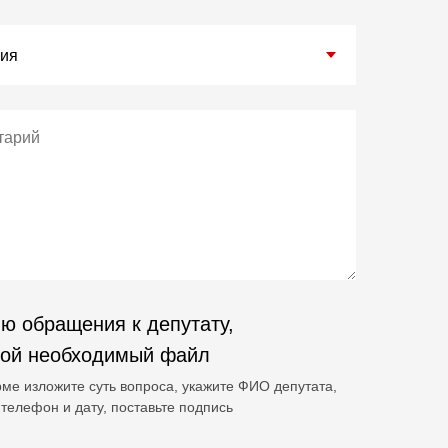
ю обращения к депутату,
гой необходимый файл
ме изложите суть вопроса, укажите ФИО депутата,
телефон и дату, поставьте подпись