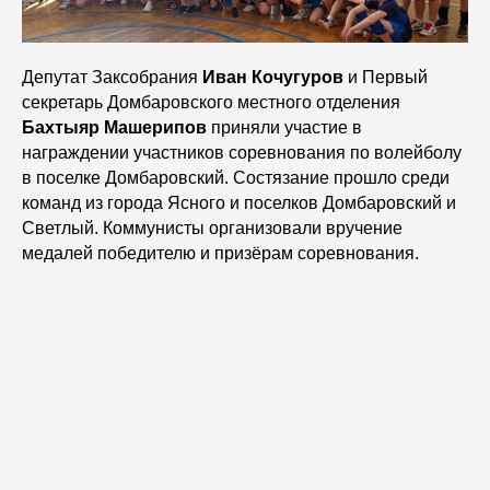
Депутат Заксобрания
Иван Кочугуров
и Первый
секретарь Домбаровского местного отделения
Бахтыяр Машерипов
приняли участие в
награждении участников соревнования по волейболу
в поселке Домбаровский. Состязание прошло среди
команд из города Ясного и поселков Домбаровский и
Светлый. Коммунисты организовали вручение
медалей победителю и призёрам соревнования.