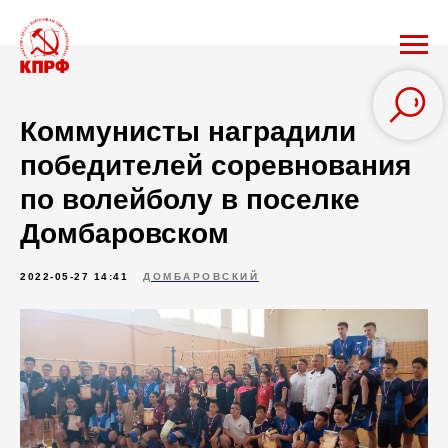
Коммунисты наградили
победителей соревнования
по волейболу в поселке
Домбаровском
2022-05-27 14:41
ДОМБАРОВСКИЙ