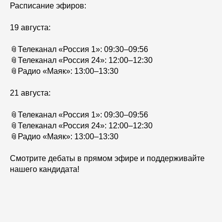
Расписание эфиров:
19 августа:
📎Телеканал «Россия 1»: 09:30–09:56
📎Телеканал «Россия 24»: 12:00–12:30
📎Радио «Маяк»: 13:00–13:30
21 августа:
📎Телеканал «Россия 1»: 09:30–09:56
📎Телеканал «Россия 24»: 12:00–12:30
📎Радио «Маяк»: 13:00–13:30
Смотрите дебаты в прямом эфире и поддерживайте
нашего кандидата!