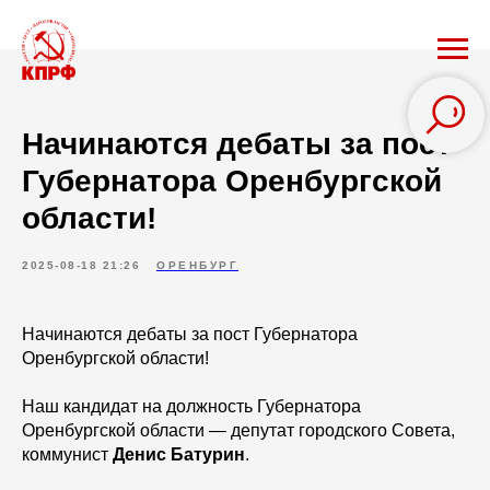
Начинаются дебаты за пост
Губернатора Оренбургской
области!
2025-08-18 21:26
ОРЕНБУРГ
Начинаются дебаты за пост Губернатора
Оренбургской области!
Наш кандидат на должность Губернатора
Оренбургской области — депутат городского Совета,
коммунист
Денис Батурин
.