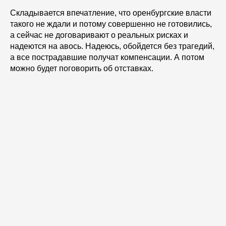
Складывается впечатление, что оренбургские власти
такого не ждали и потому совершенно не готовились,
а сейчас не договаривают о реальных рисках и
надеются на авось. Надеюсь, обойдется без трагедий,
а все пострадавшие получат компенсации. А потом
можно будет поговорить об отставках.