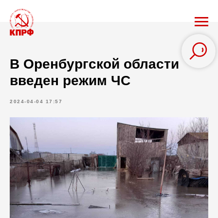
В Оренбургской области
введен режим ЧС
2024-04-04 17:57