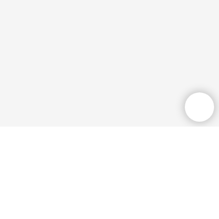
Общественная приёмная