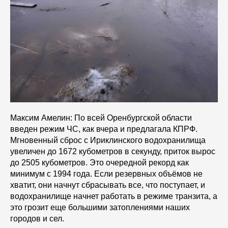
Максим Амелин: По всей Оренбургской области
введен режим ЧС, как вчера и предлагала КПРФ.
Мгновенный сброс с Ириклинского водохранилища
увеличен до 1672 кубометров в секунду, приток вырос
до 2505 кубометров. Это очередной рекорд как
минимум с 1994 года. Если резервных объёмов не
хватит, они начнут сбрасывать все, что поступает, и
водохранилище начнет работать в режиме транзита, а
это грозит еще большими затоплениями наших
городов и сел.