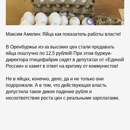
Максим Амелин: Яйца как показатель работы власти!
В Оренбуржье из-за высоких цен стали продавать
яйца поштучно по 12,5 рублей! При этом буржуи-
директора птицефабрик сидят в депутатах от «Единой
России» и хамят в ответ на критику от коммунистов!
Не в яйцах, конечно, дело, да и не только они
подорожали. А в том, что действующая власть
допустила такое дикое падение рубля и
несоответствие роста цен с реальными зарплатами.