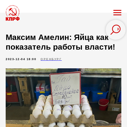
Максим Амелин: Яйца как
показатель работы власти!
2023-12-04 18:00
ОРЕНБУРГ