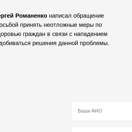
ргей Романенко
написал обращение
росьбой принять неотложные меры по
оровью граждан в связи с нападением
 добиваться решения данной проблемы.