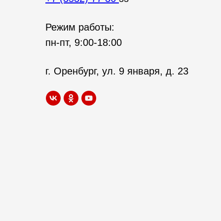
Режим работы:
пн-пт, 9:00-18:00
г. Оренбург, ул. 9 января, д. 23