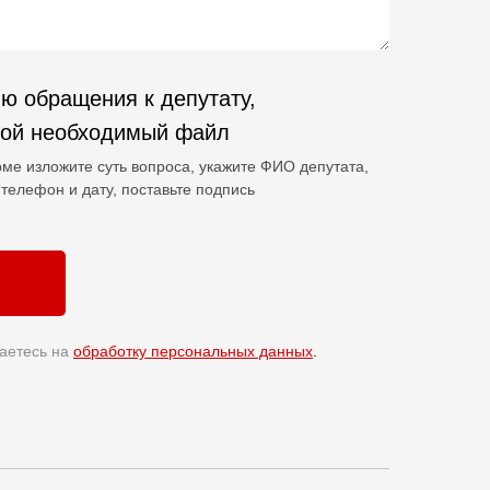
ю обращения к депутату,
гой необходимый файл
ме изложите суть вопроса, укажите ФИО депутата,
телефон и дату, поставьте подпись
аетесь на
обработку персональных данных
.