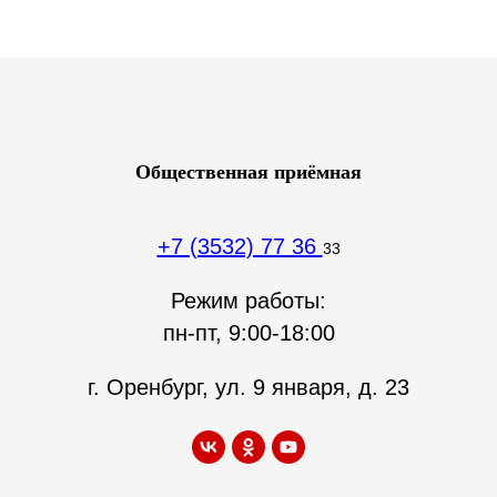
Общественная приёмная
+7 (3532) 77 36
33
Режим работы:
пн-пт, 9:00-18:00
г. Оренбург, ул. 9 января, д. 23