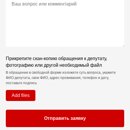
Прикрепите скан-копию обращения к депутату,
фотографию или другой необходимый файл
В обращении в свободной форме изложите суть вопроса, укажите
ФИО депутата, свои ФИО, адрес проживания, телефон и дату,
поставьте подпись
Add files
Отправить заявку