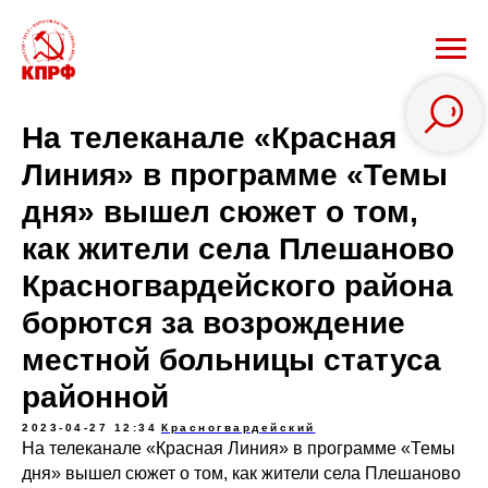
На телеканале «Красная
Линия» в программе «Темы
дня» вышел сюжет о том,
как жители села Плешаново
Красногвардейского района
борются за возрождение
местной больницы статуса
районной
2023-04-27 12:34
Красногвардейский
На телеканале «Красная Линия» в программе «Темы
дня» вышел сюжет о том, как жители села Плешаново