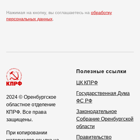
Нажимая на кнопку, вы соглашаетесь на
обработку
персональных данных
.
Полезные ссылки
ЦК КПРФ
Государственная Дума
2024
© Оренбургское
ФС РФ
областное отделение
Законодательное
КПРФ. Все права
Собрание Оренбургской
защищены.
области
При копировании
Правительство