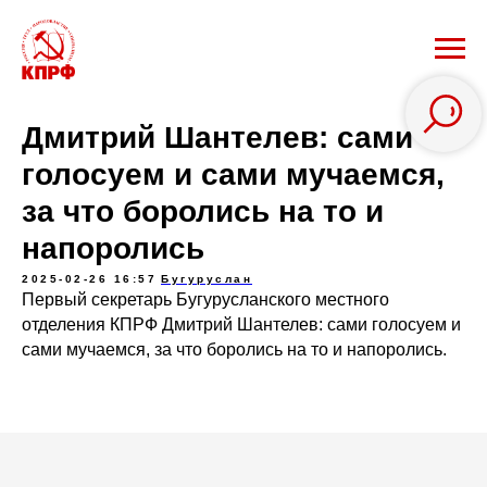
Дмитрий Шантелев: сами
голосуем и сами мучаемся,
за что боролись на то и
напоролись
2025-02-26 16:57
Бугуруслан
Первый секретарь Бугурусланского местного
отделения КПРФ Дмитрий Шантелев: сами голосуем и
сами мучаемся, за что боролись на то и напоролись.