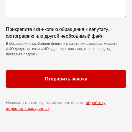
Прикрепите скан-копию обращения к депутату,
фотографию или другой необходимый файл
В обращении в свободной форме изложите суть вопроса, укажите
ФИО депутата, свои ФИО, адрес проживания, телефон и дату,
поставьте подпись
Отправить заявку
Нажимая на кнопку, вы соглашаетесь на
обработку
персональных данных
.