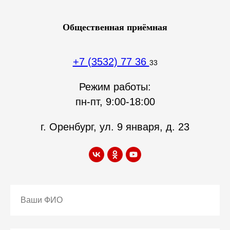
Общественная приёмная
+7 (3532) 77 36
33
Режим работы:
пн-пт, 9:00-18:00
г. Оренбург, ул. 9 января, д. 23