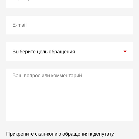
Прикрепите скан-копию обращения к депутату,