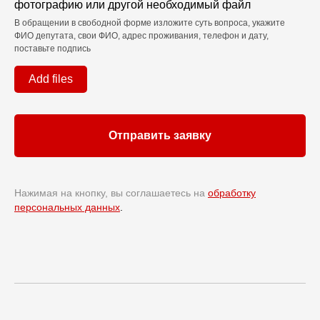
фотографию или другой необходимый файл
В обращении в свободной форме изложите суть вопроса, укажите
ФИО депутата, свои ФИО, адрес проживания, телефон и дату,
поставьте подпись
Add files
Отправить заявку
Нажимая на кнопку, вы соглашаетесь на
обработку
персональных данных
.