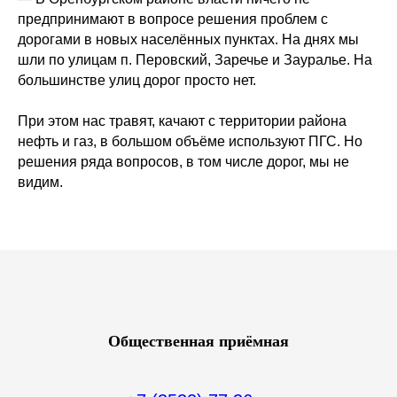
предпринимают в вопросе решения проблем с
дорогами в новых населённых пунктах. На днях мы
шли по улицам п. Перовский, Заречье и Зауралье. На
большинстве улиц дорог просто нет.
При этом нас травят, качают с территории района
нефть и газ, в большом объёме используют ПГС. Но
решения ряда вопросов, в том числе дорог, мы не
видим.
Общественная приёмная