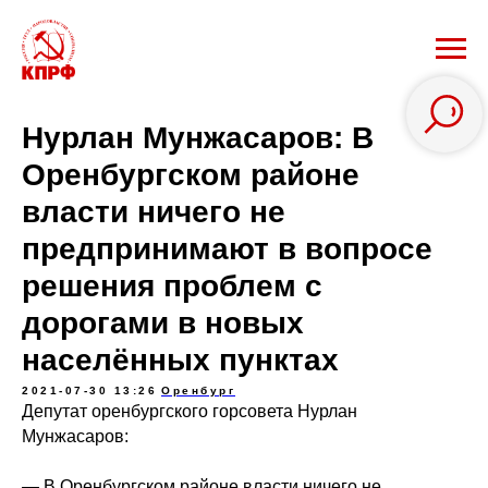
Нурлан Мунжасаров: В
Оренбургском районе
власти ничего не
предпринимают в вопросе
решения проблем с
дорогами в новых
населённых пунктах
2021-07-30 13:26
Оренбург
Депутат оренбургского горсовета Нурлан
Мунжасаров:
— В Оренбургском районе власти ничего не