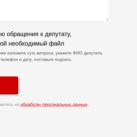
ю обращения к депутату,
гой необходимый файл
ме изложите суть вопроса, укажите ФИО депутата,
телефон и дату, поставьте подпись
аетесь на
обработку персональных данных
.