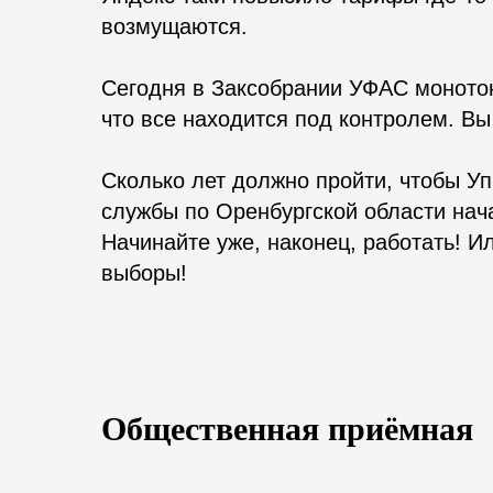
возмущаются.
Сегодня в Заксобрании УФАС монотон
что все находится под контролем. Вы
Сколько лет должно пройти, чтобы 
службы по Оренбургской области нач
Начинайте уже, наконец, работать! И
выборы!
Общественная приёмная