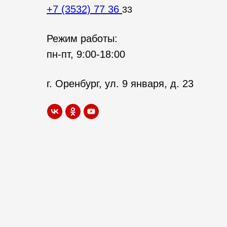
+7 (3532) 77 36
33
Режим работы:
пн-пт, 9:00-18:00
г. Оренбург, ул. 9 января, д. 23