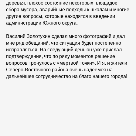
деревья, плохое состояние некоторых площадок
сбора мусора, аварийные подходы к школам и многие
другие вопросы, которые находятся в введении
администрации Южного округа.
Василий Золотухин сделал много фотографий и дал
мне ряд обещаний, что ситуация будет постепенно
исправляться. На следующий день он уже прислал
подтверждения, что по ряду моментов решение
вопросов тронулось с «мертвой точки». И я, и жители
Северо-Восточного района очень надеемся на
дальнейшее сотрудничество на благо нашего города!