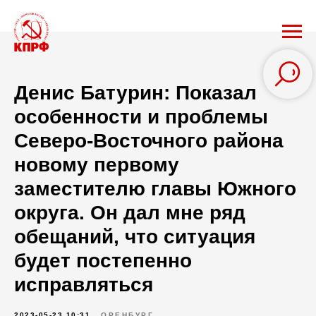
Денис Батурин: Показал
особенности и проблемы
Северо-Восточного района
новому первому
заместителю главы Южного
округа. Он дал мне ряд
обещаний, что ситуация
будет постепенно
исправляться
2023-05-23 10:31
ОРЕНБУРГ