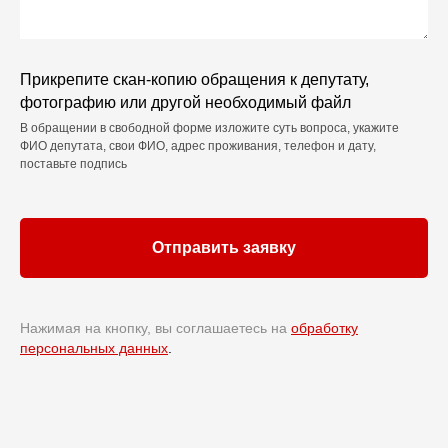
Прикрепите скан-копию обращения к депутату,
фотографию или другой необходимый файл
В обращении в свободной форме изложите суть вопроса, укажите
ФИО депутата, свои ФИО, адрес проживания, телефон и дату,
поставьте подпись
Отправить заявку
Нажимая на кнопку, вы соглашаетесь на
обработку
персональных данных
.