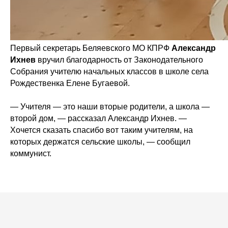
Первый секретарь Беляевского МО КПРФ
Александр
Ихнев
вручил благодарность от Законодательного
Собрания учителю начальных классов в школе села
Рождественка Елене Бугаевой.
— Учителя — это наши вторые родители, а школа —
второй дом, — рассказал Александр Ихнев. —
Хочется сказать спасибо вот таким учителям, на
которых держатся сельские школы, — сообщил
коммунист.