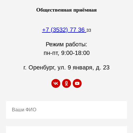
Общественная приёмная
+7 (3532) 77 36
33
Режим работы:
пн-пт, 9:00-18:00
г. Оренбург, ул. 9 января, д. 23