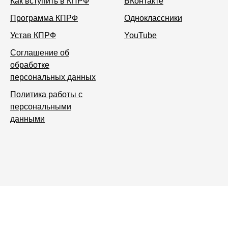
Как вступить в КПРФ
ВКонтакте
Программа КПРФ
Одноклассники
Устав КПРФ
YouTube
Соглашение об
обработке
персональных данных
Политика работы с
персональными
данными