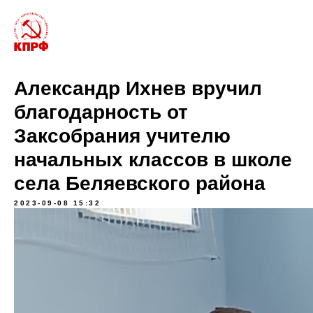
Александр Ихнев вручил
благодарность от
Заксобрания учителю
начальных классов в школе
села Беляевского района
2023-09-08 15:32