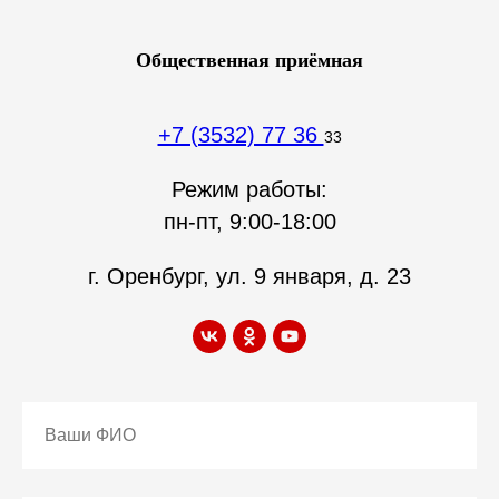
Общественная приёмная
+7 (3532) 77 36
33
Режим работы:
пн-пт, 9:00-18:00
г. Оренбург, ул. 9 января, д. 23