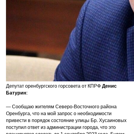
Депутат оренбургского горсовета от КПРФ
Денис
Батурин
:
— Сообщаю жителям Северо-Восточного района
Оренбурга, что на мой запрос о необходимости
привести в порядок состояние улицы Бр. Хусаиновых
поступил ответ из администрации города, что это