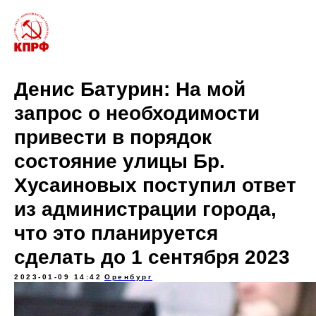
Денис Батурин: На мой
запрос о необходимости
привести в порядок
состояние улицы Бр.
Хусаиновых поступил ответ
из администрации города,
что это планируется
сделать до 1 сентября 2023
2023-01-09 14:42
Оренбург