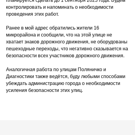
планируется сделать до 1 сентября 2023 года. Будем
контролировать и напоминать о необходимости
проведения этих работ.
Ранее в мой адрес обратились жители 16
микрорайона и сообщили, что на этой улице не
хватает знаков дорожного движения, не оборудованы
пешеходные переходы, что негативно сказывается на
безопасности всех участников дорожного движения.
Аналогичная работа по улицам Поляничко и
Диагностики также ведётся, буду любыми способами
убеждать администрацию города о необходимости
усиления безопасности этих улиц.