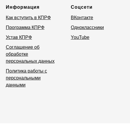
Информация
Соцсети
Как вступить в КПРФ
ВКонтакте
Программа КПРФ
Одноклассники
Устав КПРФ
YouTube
Соглашение об
обработке
персональных данных
Политика работы с
персональными
данными