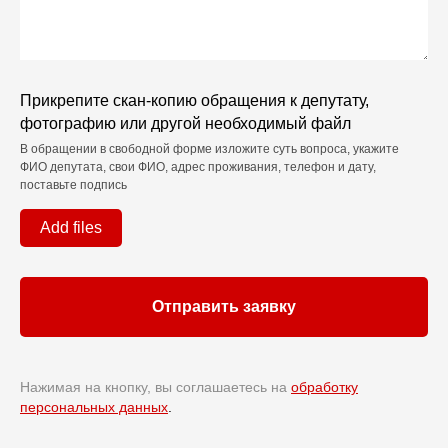
Прикрепите скан-копию обращения к депутату,
фотографию или другой необходимый файл
В обращении в свободной форме изложите суть вопроса, укажите
ФИО депутата, свои ФИО, адрес проживания, телефон и дату,
поставьте подпись
Add files
Отправить заявку
Нажимая на кнопку, вы соглашаетесь на
обработку
персональных данных
.