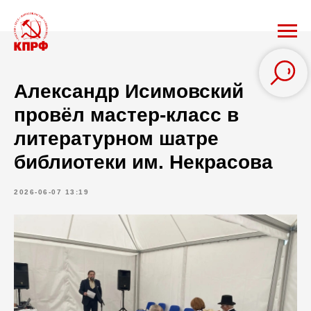
Александр Исимовский
провёл мастер-класс в
литературном шатре
библиотеки им. Некрасова
2026-06-07 13:19