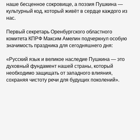
наше бесценное сокровище, а поэзия Пушкина —
культурный код, который живёт в сердце каждого из
нас.
Первый секретарь Оренбургского областного
комитета КПРФ Максим Амелин подчеркнул особую
значимость праздника для сегодняшнего дня:
«Русский язык и великое наследие Пушкина — это
духовный фундамент нашей страны, который
необходимо защищать от западного влияния,
сохраняя чистоту речи для будущих поколений».