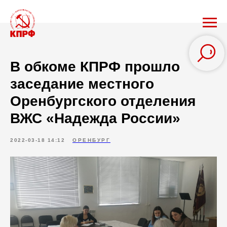
В обкоме КПРФ прошло
заседание местного
Оренбургского отделения
ВЖС «Надежда России»
2022-03-18 14:12
ОРЕНБУРГ