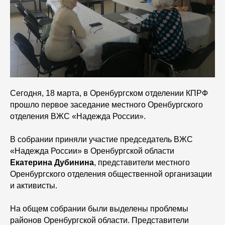
Сегодня, 18 марта, в Оренбургском отделении КПРФ
прошло первое заседание местного Оренбургского
отделения ВЖС «Надежда России».
В собрании приняли участие председатель ВЖС
«Надежда России» в Оренбургской области
Екатерина Дубинина
, представители местного
Оренбургского отделения общественной организации
и активисты.
На общем собрании были выделены проблемы
районов Оренбургской области. Представители