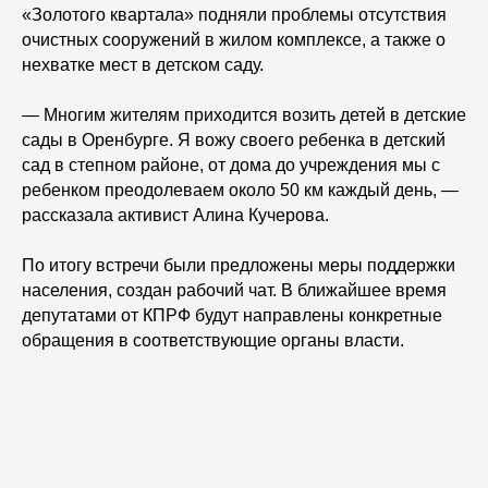
«Золотого квартала» подняли проблемы отсутствия
очистных сооружений в жилом комплексе, а также о
нехватке мест в детском саду.
— Многим жителям приходится возить детей в детские
сады в Оренбурге. Я вожу своего ребенка в детский
сад в степном районе, от дома до учреждения мы с
ребенком преодолеваем около 50 км каждый день, —
рассказала активист Алина Кучерова.
По итогу встречи были предложены меры поддержки
населения, создан рабочий чат. В ближайшее время
депутатами от КПРФ будут направлены конкретные
обращения в соответствующие органы власти.