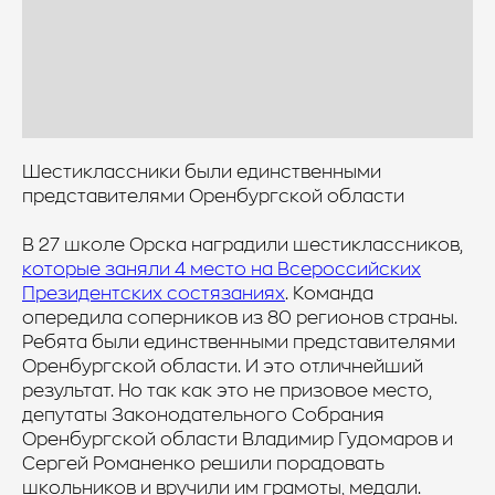
Шестиклассники были единственными
представителями Оренбургской области
В 27 школе Орска наградили шестиклассников,
которые заняли 4 место на Всероссийских
Президентских состязаниях
. Команда
опередила соперников из 80 регионов страны.
Ребята были единственными представителями
Оренбургской области. И это отличнейший
результат. Но так как это не призовое место,
депутаты Законодательного Собрания
Оренбургской области Владимир Гудомаров и
Сергей Романенко решили порадовать
школьников и вручили им грамоты, медали.