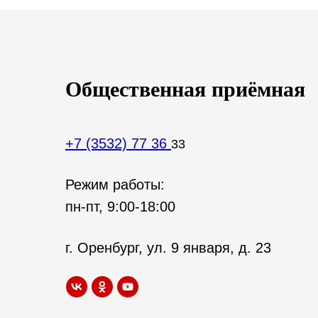
Общественная приёмная
+7 (3532) 77 36
33
Режим работы:
пн-пт, 9:00-18:00
г. Оренбург, ул. 9 января, д. 23