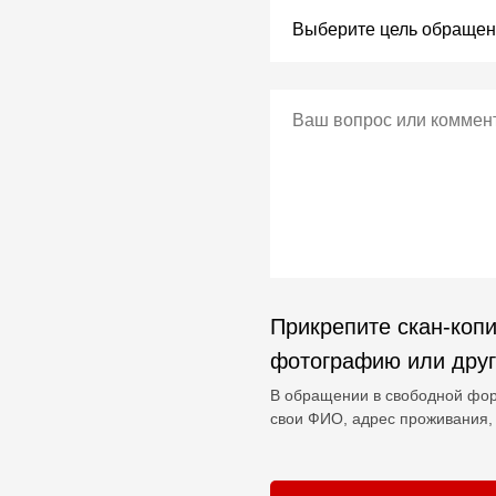
Прикрепите скан-копи
фотографию или дру
В обращении в свободной фор
свои ФИО, адрес проживания, 