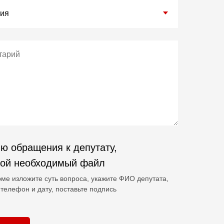
ю обращения к депутату,
гой необходимый файл
ме изложите суть вопроса, укажите ФИО депутата,
телефон и дату, поставьте подпись