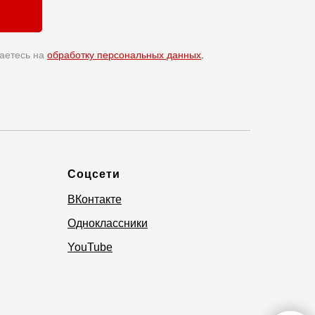
аетесь на
обработку персональных данных
.
Соцсети
ВКонтакте
Одноклассники
YouTube