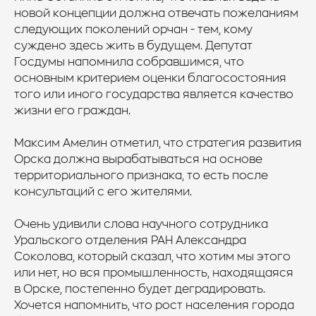
новой концепции должна отвечать пожеланиям
следующих поколений орчан - тем, кому
суждено здесь жить в будущем. Депутат
Госдумы напомнила собравшимся, что
основным критерием оценки благосостояния
того или иного государства является качество
жизни его граждан.
Максим Амелин отметил, что стратегия развития
Орска должна вырабатываться на основе
территориального признака, то есть после
консультаций с его жителями.
Очень удивили слова научного сотрудника
Уральского отделения РАН Александра
Соколова, который сказал, что хотим мы этого
или нет, но вся промышленность, находящаяся
в Орске, постепенно будет деградировать.
Хочется напомнить, что рост населения города