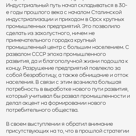
Индустриальный путь начал складываться в 30-
е годы прошлого века с началом Сталинской
индустриализации и приходом в Орск крупных
промышленных предприятий. Это позволило
сделать из захолустного, ничем не
примечательного городка крупный
промышленный центр с большим населением. С
развалом СССР эпоха промышленного
развития, да и благополучной жизни подошла к
концу. Разрушение предприятий повлекло за
собой безработицу, а также обнищание и отток
населения. В связи с этим возникла большая
потребность в выработке нового пути развития,
который учитывал бы развал промышленности и
делал акцент на формировании нового
потребительного общества.
В своем выступлении я обратил внимание
присутствующих на то, что в прошлой стратегии