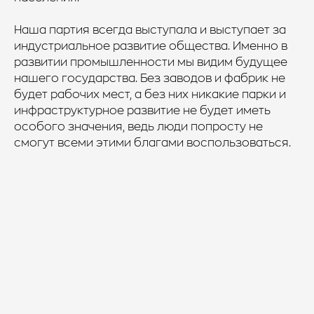
Наша партия всегда выступала и выступает за
индустриальное развитие общества. Именно в
развитии промышленности мы видим будущее
нашего государства. Без заводов и фабрик не
будет рабочих мест, а без них никакие парки и
инфраструктурное развитие не будет иметь
особого значения, ведь люди попросту не
смогут всеми этими благами воспользоваться.