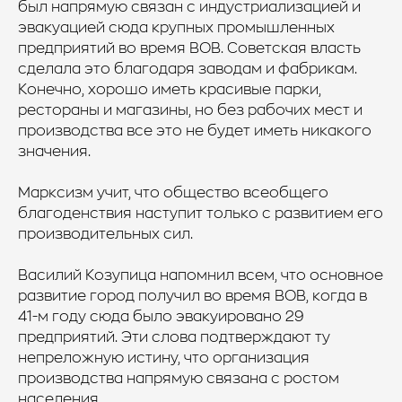
был напрямую связан с индустриализацией и
эвакуацией сюда крупных промышленных
предприятий во время ВОВ. Советская власть
сделала это благодаря заводам и фабрикам.
Конечно, хорошо иметь красивые парки,
рестораны и магазины, но без рабочих мест и
производства все это не будет иметь никакого
значения.
Марксизм учит, что общество всеобщего
благоденствия наступит только с развитием его
производительных сил.
Василий Козупица напомнил всем, что основное
развитие город получил во время ВОВ, когда в
41-м году сюда было эвакуировано 29
предприятий. Эти слова подтверждают ту
непреложную истину, что организация
производства напрямую связана с ростом
населения.