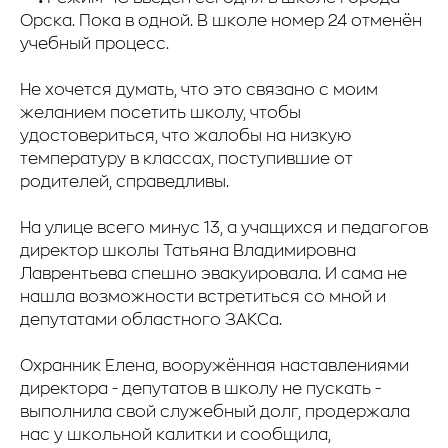
Орска. Пока в одной. В школе номер 24 отменён
учебный процесс.
Не хочется думать, что это связано с моим
желанием посетить школу, чтобы
удостовериться, что жалобы на низкую
температуру в классах, поступившие от
родителей, справедливы.
На улице всего минус 13, а учащихся и педагогов
директор школы Татьяна Владимировна
Лаврентьева спешно эвакуировала. И сама не
нашла возможности встретиться со мной и
депутатами областного ЗАКСа.
Охранник Елена, вооружённая наставлениями
директора - депутатов в школу не пускать -
выполнила свой служебный долг, продержала
нас у школьной калитки и сообщила,