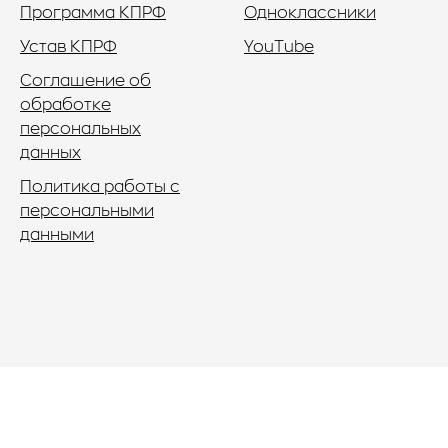
Программа КПРФ
Одноклассники
Устав КПРФ
YouTube
Соглашение об
обработке
персональных
данных
Политика работы с
персональными
данными