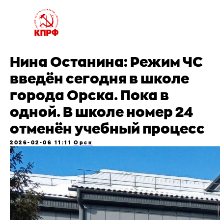
Нина Останина: Режим ЧС
введён сегодня в школе
города Орска. Пока в
одной. В школе номер 24
отменён учебный процесс
2026-02-06 11:11
Орск