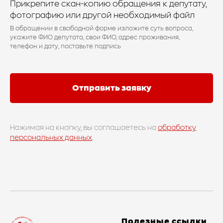
Прикрепите скан-копию обращения к депутату,
фотографию или другой необходимый файл
В обращении в свободной форме изложите суть вопроса,
укажите ФИО депутата, свои ФИО, адрес проживания,
телефон и дату, поставьте подпись
Отправить заявку
Нажимая на кнопку, вы соглашаетесь на
обработку
персональных данных
.
Полезные ссылки