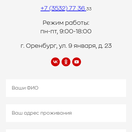
+7 (3532) 77 36
33
Режим работы:
пн-пт, 9:00-18:00
г. Оренбург, ул. 9 января, д. 23