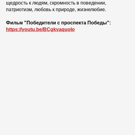
щедрость к людям, скромность в поведении,
патриотизм, любовь к природе, жизнелюбие.
Фильм "Победители с проспекта Победы":
https://youtu.be/BCgkvaquoIo