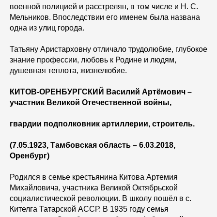
военной полицией и расстрелян, в том числе и Н. С.
Мельников. Впоследствии его именем была названа
одна из улиц города.
Татьяну Аристарховну отличало трудолюбие, глубокое
знание профессии, любовь к Родине и людям,
душевная теплота, жизнелюбие.
КИТОВ-ОРЕНБУРГСКИЙ Василий Артёмович –
участник Великой Отечественной войны,
гвардии подполковник артиллерии, строитель.
(7.05.1923, Тамбовская область – 6.03.2018,
Оренбург)
Родился в семье крестьянина Китова Артемия
Михайловича, участника Великой Октябрьской
социалистической революции. В школу пошёл в с.
Кителга Татарской АССР. В 1935 году семья