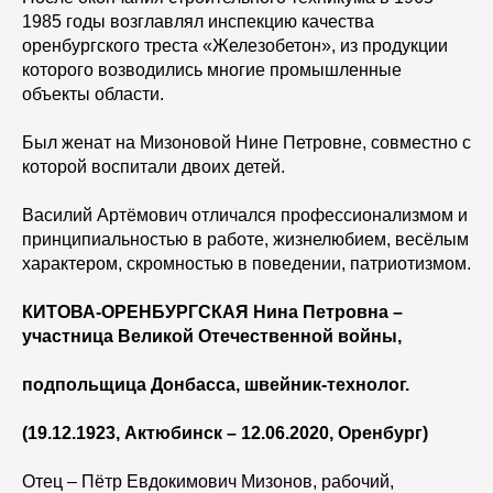
1985 годы возглавлял инспекцию качества
оренбургского треста «Железобетон», из продукции
которого возводились многие промышленные
объекты области.
Был женат на Мизоновой Нине Петровне, совместно с
которой воспитали двоих детей.
Василий Артёмович отличался профессионализмом и
принципиальностью в работе, жизнелюбием, весёлым
характером, скромностью в поведении, патриотизмом.
КИТОВА-ОРЕНБУРГСКАЯ Нина Петровна –
участница Великой Отечественной войны,
подпольщица Донбасса, швейник-технолог.
(19.12.1923, Актюбинск – 12.06.2020, Оренбург)
Отец – Пётр Евдокимович Мизонов, рабочий,