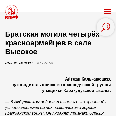
Братская могила четырёх
красноармейцев в селе
Высокое
2023-04-25 00:07
АКБУЛАК
Айтжан Кальжикешев
,
руководитель поисково-краеведческой группы
учащихся Каракудукской школы:
—
В Акбулакском районе есть много захоронений с
установленными на них памятниками героям
Гражданской войны. Они хранят признаки бурных