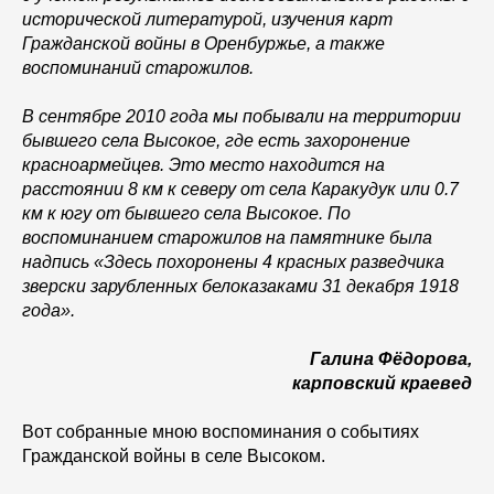
исторической литературой, изучения карт
Гражданской войны в Оренбуржье, а также
воспоминаний старожилов.
В сентябре 2010 года мы побывали на территории
бывшего села Высокое, где есть захоронение
красноармейцев. Это место находится на
расстоянии 8 км к северу от села Каракудук или 0.7
км к югу от бывшего села Высокое. По
воспоминанием старожилов на памятнике была
надпись «Здесь похоронены 4 красных разведчика
зверски зарубленных белоказаками 31 декабря 1918
года».
Галина Фёдорова,
карповский краевед
Вот собранные мною воспоминания о событиях
Гражданской войны в селе Высоком.